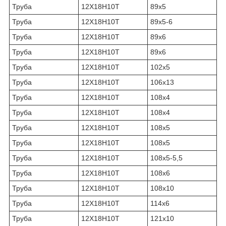
Труба
12Х18Н10Т
89х5
Труба
12Х18Н10Т
89х5-6
Труба
12Х18Н10Т
89х6
Труба
12Х18Н10Т
89х6
Труба
12Х18Н10Т
102х5
Труба
12Х18Н10Т
106х13
Труба
12Х18Н10Т
108х4
Труба
12Х18Н10Т
108х4
Труба
12Х18Н10Т
108х5
Труба
12Х18Н10Т
108х5
Труба
12Х18Н10Т
108х5-5,5
Труба
12Х18Н10Т
108х6
Труба
12Х18Н10Т
108х10
Труба
12Х18Н10Т
114х6
Труба
12Х18Н10Т
121х10