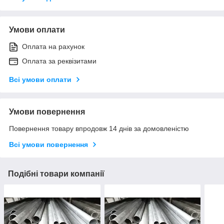
Умови оплати
Оплата на рахунок
Оплата за реквізитами
Всі умови оплати
Умови повернення
Повернення товару впродовж 14 днів за домовленістю
Всі умови повернення
Подібні товари компанії