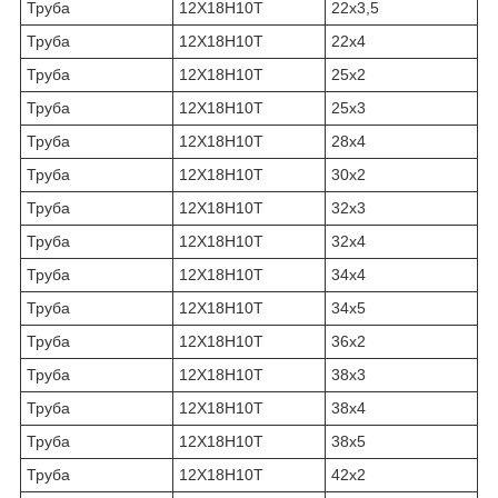
Труба
12Х18Н10Т
22х3,5
Труба
12Х18Н10Т
22х4
Труба
12Х18Н10Т
25х2
Труба
12Х18Н10Т
25х3
Труба
12Х18Н10Т
28х4
Труба
12Х18Н10Т
30х2
Труба
12Х18Н10Т
32х3
Труба
12Х18Н10Т
32х4
Труба
12Х18Н10Т
34х4
Труба
12Х18Н10Т
34х5
Труба
12Х18Н10Т
36х2
Труба
12Х18Н10Т
38х3
Труба
12Х18Н10Т
38х4
Труба
12Х18Н10Т
38х5
Труба
12Х18Н10Т
42х2