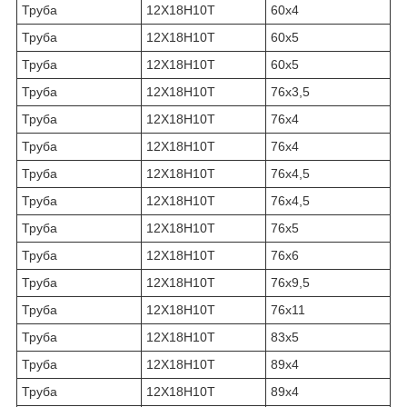
Труба
12Х18Н10Т
60х4
Труба
12Х18Н10Т
60х5
Труба
12Х18Н10Т
60х5
Труба
12Х18Н10Т
76х3,5
Труба
12Х18Н10Т
76х4
Труба
12Х18Н10Т
76х4
Труба
12Х18Н10Т
76х4,5
Труба
12Х18Н10Т
76х4,5
Труба
12Х18Н10Т
76х5
Труба
12Х18Н10Т
76х6
Труба
12Х18Н10Т
76х9,5
Труба
12Х18Н10Т
76х11
Труба
12Х18Н10Т
83х5
Труба
12Х18Н10Т
89х4
Труба
12Х18Н10Т
89х4