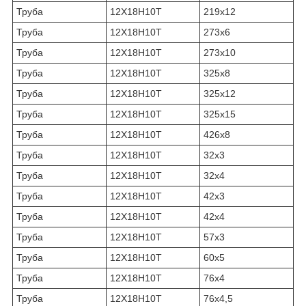
Труба
12Х18Н10Т
219х12
Труба
12Х18Н10Т
273х6
Труба
12Х18Н10Т
273х10
Труба
12Х18Н10Т
325х8
Труба
12Х18Н10Т
325х12
Труба
12Х18Н10Т
325х15
Труба
12Х18Н10Т
426х8
Труба
12Х18Н10Т
32х3
Труба
12Х18Н10Т
32х4
Труба
12Х18Н10Т
42х3
Труба
12Х18Н10Т
42х4
Труба
12Х18Н10Т
57х3
Труба
12Х18Н10Т
60х5
Труба
12Х18Н10Т
76х4
Труба
12Х18Н10Т
76х4,5