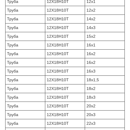
Труба
12Х18Н10Т
12х1
Труба
12Х18Н10Т
12х2
Труба
12Х18Н10Т
14х2
Труба
12Х18Н10Т
14х3
Труба
12Х18Н10Т
15х2
Труба
12Х18Н10Т
16х1
Труба
12Х18Н10Т
16х2
Труба
12Х18Н10Т
16х2
Труба
12Х18Н10Т
16х3
Труба
12Х18Н10Т
18х1,5
Труба
12Х18Н10Т
18х2
Труба
12Х18Н10Т
18х3
Труба
12Х18Н10Т
20х2
Труба
12Х18Н10Т
20х3
Труба
12Х18Н10Т
22х3