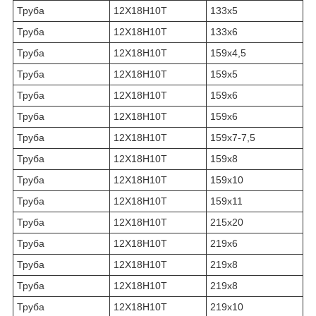
Труба
12Х18Н10Т
133х5
Труба
12Х18Н10Т
133х6
Труба
12Х18Н10Т
159х4,5
Труба
12Х18Н10Т
159х5
Труба
12Х18Н10Т
159х6
Труба
12Х18Н10Т
159х6
Труба
12Х18Н10Т
159х7-7,5
Труба
12Х18Н10Т
159х8
Труба
12Х18Н10Т
159х10
Труба
12Х18Н10Т
159х11
Труба
12Х18Н10Т
215х20
Труба
12Х18Н10Т
219х6
Труба
12Х18Н10Т
219х8
Труба
12Х18Н10Т
219х8
Труба
12Х18Н10Т
219х10