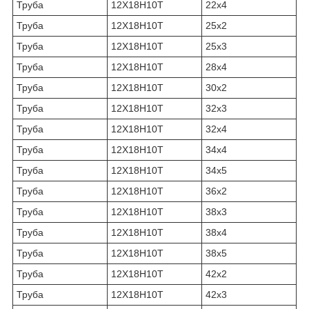
Труба
12Х18Н10Т
22х4
Труба
12Х18Н10Т
25х2
Труба
12Х18Н10Т
25х3
Труба
12Х18Н10Т
28х4
Труба
12Х18Н10Т
30х2
Труба
12Х18Н10Т
32х3
Труба
12Х18Н10Т
32х4
Труба
12Х18Н10Т
34х4
Труба
12Х18Н10Т
34х5
Труба
12Х18Н10Т
36х2
Труба
12Х18Н10Т
38х3
Труба
12Х18Н10Т
38х4
Труба
12Х18Н10Т
38х5
Труба
12Х18Н10Т
42х2
Труба
12Х18Н10Т
42х3