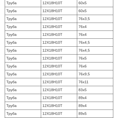
Труба
12Х18Н10Т
60х5
Труба
12Х18Н10Т
60х5
Труба
12Х18Н10Т
76х3,5
Труба
12Х18Н10Т
76х4
Труба
12Х18Н10Т
76х4
Труба
12Х18Н10Т
76х4,5
Труба
12Х18Н10Т
76х4,5
Труба
12Х18Н10Т
76х5
Труба
12Х18Н10Т
76х6
Труба
12Х18Н10Т
76х9,5
Труба
12Х18Н10Т
76х11
Труба
12Х18Н10Т
83х5
Труба
12Х18Н10Т
89х4
Труба
12Х18Н10Т
89х4
Труба
12Х18Н10Т
89х5