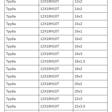
Труба
12Х18Н10Т
12х2
Труба
12Х18Н10Т
14х2
Труба
12Х18Н10Т
14х3
Труба
12Х18Н10Т
15х2
Труба
12Х18Н10Т
16х1
Труба
12Х18Н10Т
16х2
Труба
12Х18Н10Т
16х2
Труба
12Х18Н10Т
16х3
Труба
12Х18Н10Т
18х1,5
Труба
12Х18Н10Т
18х2
Труба
12Х18Н10Т
18х3
Труба
12Х18Н10Т
20х2
Труба
12Х18Н10Т
20х3
Труба
12Х18Н10Т
22х3
Труба
12Х18Н10Т
22х3,5