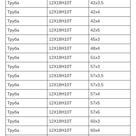
Труба
12Х18Н10Т
42х3,5
Труба
12Х18Н10Т
42х4
Труба
12Х18Н10Т
42х4
Труба
12Х18Н10Т
42х5
Труба
12Х18Н10Т
45х3
Труба
12Х18Н10Т
48х4
Труба
12Х18Н10Т
51х3
Труба
12Х18Н10Т
57х3
Труба
12Х18Н10Т
57х3,5
Труба
12Х18Н10Т
57х3,5
Труба
12Х18Н10Т
57х4
Труба
12Х18Н10Т
57х5
Труба
12Х18Н10Т
57х6
Труба
12Х18Н10Т
60х3
Труба
12Х18Н10Т
60х4