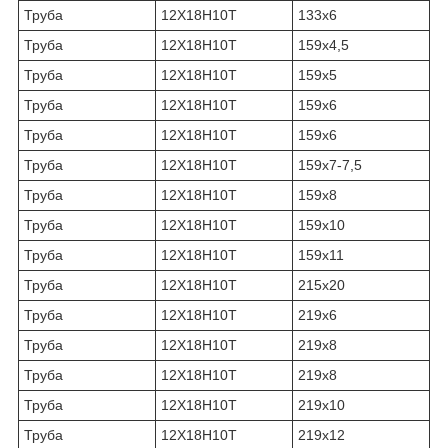
Труба
12Х18Н10Т
133х6
Труба
12Х18Н10Т
159х4,5
Труба
12Х18Н10Т
159х5
Труба
12Х18Н10Т
159х6
Труба
12Х18Н10Т
159х6
Труба
12Х18Н10Т
159х7-7,5
Труба
12Х18Н10Т
159х8
Труба
12Х18Н10Т
159х10
Труба
12Х18Н10Т
159х11
Труба
12Х18Н10Т
215х20
Труба
12Х18Н10Т
219х6
Труба
12Х18Н10Т
219х8
Труба
12Х18Н10Т
219х8
Труба
12Х18Н10Т
219х10
Труба
12Х18Н10Т
219х12