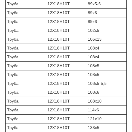
Труба
12Х18Н10Т
89х5-6
Труба
12Х18Н10Т
89х6
Труба
12Х18Н10Т
89х6
Труба
12Х18Н10Т
102х5
Труба
12Х18Н10Т
106х13
Труба
12Х18Н10Т
108х4
Труба
12Х18Н10Т
108х4
Труба
12Х18Н10Т
108х5
Труба
12Х18Н10Т
108х5
Труба
12Х18Н10Т
108х5-5,5
Труба
12Х18Н10Т
108х6
Труба
12Х18Н10Т
108х10
Труба
12Х18Н10Т
114х6
Труба
12Х18Н10Т
121х10
Труба
12Х18Н10Т
133х5