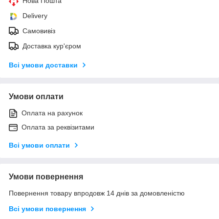
Нова Пошта
Delivery
Самовивіз
Доставка кур'єром
Всі умови доставки
Умови оплати
Оплата на рахунок
Оплата за реквізитами
Всі умови оплати
Умови повернення
Повернення товару впродовж 14 днів за домовленістю
Всі умови повернення