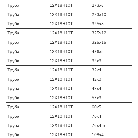
Труба
12Х18Н10Т
273х6
Труба
12Х18Н10Т
273х10
Труба
12Х18Н10Т
325х8
Труба
12Х18Н10Т
325х12
Труба
12Х18Н10Т
325х15
Труба
12Х18Н10Т
426х8
Труба
12Х18Н10Т
32х3
Труба
12Х18Н10Т
32х4
Труба
12Х18Н10Т
42х3
Труба
12Х18Н10Т
42х4
Труба
12Х18Н10Т
57х3
Труба
12Х18Н10Т
60х5
Труба
12Х18Н10Т
76х4
Труба
12Х18Н10Т
76х4,5
Труба
12Х18Н10Т
108х4