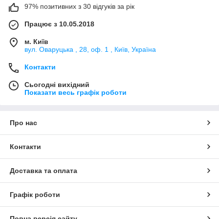
97% позитивних з 30 відгуків за рік
Працює з 10.05.2018
м. Київ
вул. Оваруцька , 28, оф. 1 , Київ, Україна
Контакти
Сьогодні вихідний
Показати весь графік роботи
Про нас
Контакти
Доставка та оплата
Графік роботи
Повна версія сайту