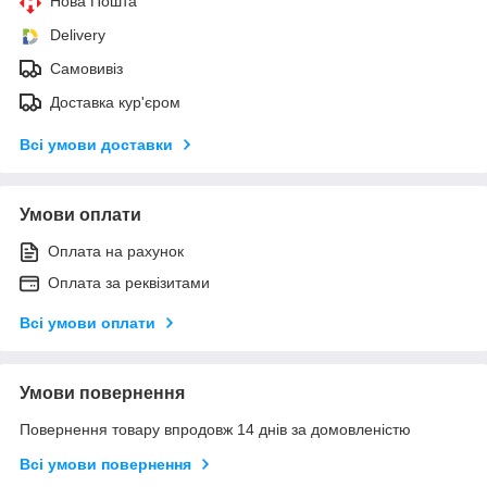
Нова Пошта
Delivery
Самовивіз
Доставка кур'єром
Всі умови доставки
Умови оплати
Оплата на рахунок
Оплата за реквізитами
Всі умови оплати
Умови повернення
Повернення товару впродовж 14 днів за домовленістю
Всі умови повернення