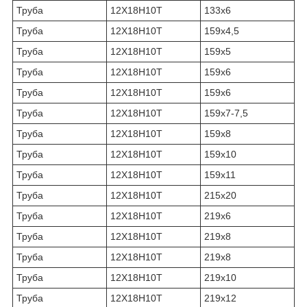
Труба
12Х18Н10Т
133х6
Труба
12Х18Н10Т
159х4,5
Труба
12Х18Н10Т
159х5
Труба
12Х18Н10Т
159х6
Труба
12Х18Н10Т
159х6
Труба
12Х18Н10Т
159х7-7,5
Труба
12Х18Н10Т
159х8
Труба
12Х18Н10Т
159х10
Труба
12Х18Н10Т
159х11
Труба
12Х18Н10Т
215х20
Труба
12Х18Н10Т
219х6
Труба
12Х18Н10Т
219х8
Труба
12Х18Н10Т
219х8
Труба
12Х18Н10Т
219х10
Труба
12Х18Н10Т
219х12