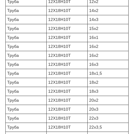
Труба
12Х18Н10Т
12х2
Труба
12Х18Н10Т
14х2
Труба
12Х18Н10Т
14х3
Труба
12Х18Н10Т
15х2
Труба
12Х18Н10Т
16х1
Труба
12Х18Н10Т
16х2
Труба
12Х18Н10Т
16х2
Труба
12Х18Н10Т
16х3
Труба
12Х18Н10Т
18х1,5
Труба
12Х18Н10Т
18х2
Труба
12Х18Н10Т
18х3
Труба
12Х18Н10Т
20х2
Труба
12Х18Н10Т
20х3
Труба
12Х18Н10Т
22х3
Труба
12Х18Н10Т
22х3,5