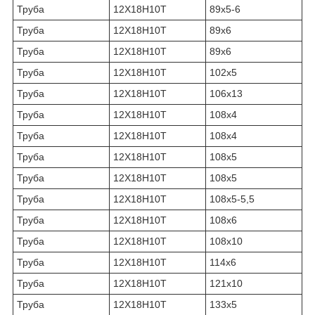
Труба
12Х18Н10Т
89х5-6
Труба
12Х18Н10Т
89х6
Труба
12Х18Н10Т
89х6
Труба
12Х18Н10Т
102х5
Труба
12Х18Н10Т
106х13
Труба
12Х18Н10Т
108х4
Труба
12Х18Н10Т
108х4
Труба
12Х18Н10Т
108х5
Труба
12Х18Н10Т
108х5
Труба
12Х18Н10Т
108х5-5,5
Труба
12Х18Н10Т
108х6
Труба
12Х18Н10Т
108х10
Труба
12Х18Н10Т
114х6
Труба
12Х18Н10Т
121х10
Труба
12Х18Н10Т
133х5