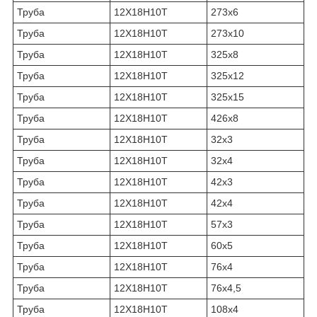
Труба
12Х18Н10Т
273х6
Труба
12Х18Н10Т
273х10
Труба
12Х18Н10Т
325х8
Труба
12Х18Н10Т
325х12
Труба
12Х18Н10Т
325х15
Труба
12Х18Н10Т
426х8
Труба
12Х18Н10Т
32х3
Труба
12Х18Н10Т
32х4
Труба
12Х18Н10Т
42х3
Труба
12Х18Н10Т
42х4
Труба
12Х18Н10Т
57х3
Труба
12Х18Н10Т
60х5
Труба
12Х18Н10Т
76х4
Труба
12Х18Н10Т
76х4,5
Труба
12Х18Н10Т
108х4