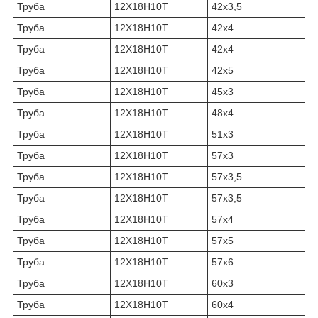
Труба
12Х18Н10Т
42х3,5
Труба
12Х18Н10Т
42х4
Труба
12Х18Н10Т
42х4
Труба
12Х18Н10Т
42х5
Труба
12Х18Н10Т
45х3
Труба
12Х18Н10Т
48х4
Труба
12Х18Н10Т
51х3
Труба
12Х18Н10Т
57х3
Труба
12Х18Н10Т
57х3,5
Труба
12Х18Н10Т
57х3,5
Труба
12Х18Н10Т
57х4
Труба
12Х18Н10Т
57х5
Труба
12Х18Н10Т
57х6
Труба
12Х18Н10Т
60х3
Труба
12Х18Н10Т
60х4