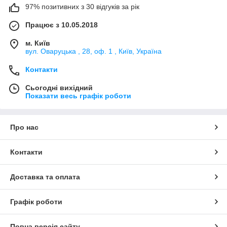
97% позитивних з 30 відгуків за рік
Працює з 10.05.2018
м. Київ
вул. Оваруцька , 28, оф. 1 , Київ, Україна
Контакти
Сьогодні вихідний
Показати весь графік роботи
Про нас
Контакти
Доставка та оплата
Графік роботи
Повна версія сайту