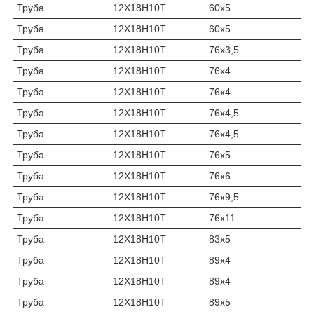
Труба
12Х18Н10Т
60х5
Труба
12Х18Н10Т
60х5
Труба
12Х18Н10Т
76х3,5
Труба
12Х18Н10Т
76х4
Труба
12Х18Н10Т
76х4
Труба
12Х18Н10Т
76х4,5
Труба
12Х18Н10Т
76х4,5
Труба
12Х18Н10Т
76х5
Труба
12Х18Н10Т
76х6
Труба
12Х18Н10Т
76х9,5
Труба
12Х18Н10Т
76х11
Труба
12Х18Н10Т
83х5
Труба
12Х18Н10Т
89х4
Труба
12Х18Н10Т
89х4
Труба
12Х18Н10Т
89х5