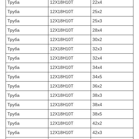
Труба
12Х18Н10Т
22х4
Труба
12Х18Н10Т
25х2
Труба
12Х18Н10Т
25х3
Труба
12Х18Н10Т
28х4
Труба
12Х18Н10Т
30х2
Труба
12Х18Н10Т
32х3
Труба
12Х18Н10Т
32х4
Труба
12Х18Н10Т
34х4
Труба
12Х18Н10Т
34х5
Труба
12Х18Н10Т
36х2
Труба
12Х18Н10Т
38х3
Труба
12Х18Н10Т
38х4
Труба
12Х18Н10Т
38х5
Труба
12Х18Н10Т
42х2
Труба
12Х18Н10Т
42х3