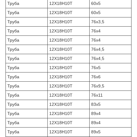
Труба
12Х18Н10Т
60х5
Труба
12Х18Н10Т
60х5
Труба
12Х18Н10Т
76х3,5
Труба
12Х18Н10Т
76х4
Труба
12Х18Н10Т
76х4
Труба
12Х18Н10Т
76х4,5
Труба
12Х18Н10Т
76х4,5
Труба
12Х18Н10Т
76х5
Труба
12Х18Н10Т
76х6
Труба
12Х18Н10Т
76х9,5
Труба
12Х18Н10Т
76х11
Труба
12Х18Н10Т
83х5
Труба
12Х18Н10Т
89х4
Труба
12Х18Н10Т
89х4
Труба
12Х18Н10Т
89х5