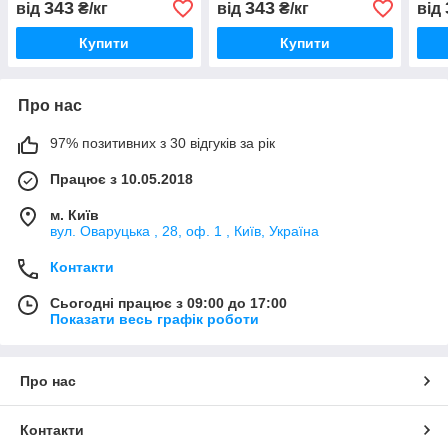
343
343
від
₴/кг
від
₴/кг
від
Купити
Купити
Про нас
97% позитивних з 30 відгуків за рік
Працює з 10.05.2018
м. Київ
вул. Оваруцька , 28, оф. 1 , Київ, Україна
Контакти
Сьогодні працює з 09:00 до 17:00
Показати весь графік роботи
Про нас
Контакти