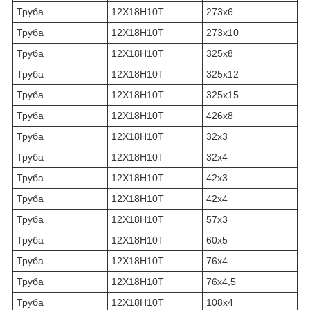
Труба
12Х18Н10Т
273х6
Труба
12Х18Н10Т
273х10
Труба
12Х18Н10Т
325х8
Труба
12Х18Н10Т
325х12
Труба
12Х18Н10Т
325х15
Труба
12Х18Н10Т
426х8
Труба
12Х18Н10Т
32х3
Труба
12Х18Н10Т
32х4
Труба
12Х18Н10Т
42х3
Труба
12Х18Н10Т
42х4
Труба
12Х18Н10Т
57х3
Труба
12Х18Н10Т
60х5
Труба
12Х18Н10Т
76х4
Труба
12Х18Н10Т
76х4,5
Труба
12Х18Н10Т
108х4