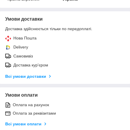
Умови доставки
Доставка здійснюється тільки по передоплаті.
Нова Пошта
Delivery
Самовивіз
Доставка кур'єром
Всі умови доставки
Умови оплати
Оплата на рахунок
Оплата за реквізитами
Всі умови оплати