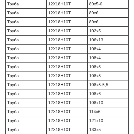
Труба
12Х18Н10Т
89х5-6
Труба
12Х18Н10Т
89х6
Труба
12Х18Н10Т
89х6
Труба
12Х18Н10Т
102х5
Труба
12Х18Н10Т
106х13
Труба
12Х18Н10Т
108х4
Труба
12Х18Н10Т
108х4
Труба
12Х18Н10Т
108х5
Труба
12Х18Н10Т
108х5
Труба
12Х18Н10Т
108х5-5,5
Труба
12Х18Н10Т
108х6
Труба
12Х18Н10Т
108х10
Труба
12Х18Н10Т
114х6
Труба
12Х18Н10Т
121х10
Труба
12Х18Н10Т
133х5