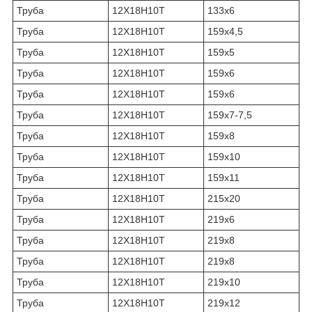
Труба
12Х18Н10Т
133х6
Труба
12Х18Н10Т
159х4,5
Труба
12Х18Н10Т
159х5
Труба
12Х18Н10Т
159х6
Труба
12Х18Н10Т
159х6
Труба
12Х18Н10Т
159х7-7,5
Труба
12Х18Н10Т
159х8
Труба
12Х18Н10Т
159х10
Труба
12Х18Н10Т
159х11
Труба
12Х18Н10Т
215х20
Труба
12Х18Н10Т
219х6
Труба
12Х18Н10Т
219х8
Труба
12Х18Н10Т
219х8
Труба
12Х18Н10Т
219х10
Труба
12Х18Н10Т
219х12