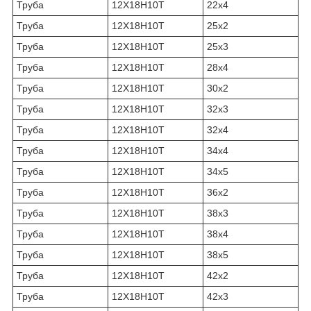
Труба
12Х18Н10Т
22х4
Труба
12Х18Н10Т
25х2
Труба
12Х18Н10Т
25х3
Труба
12Х18Н10Т
28х4
Труба
12Х18Н10Т
30х2
Труба
12Х18Н10Т
32х3
Труба
12Х18Н10Т
32х4
Труба
12Х18Н10Т
34х4
Труба
12Х18Н10Т
34х5
Труба
12Х18Н10Т
36х2
Труба
12Х18Н10Т
38х3
Труба
12Х18Н10Т
38х4
Труба
12Х18Н10Т
38х5
Труба
12Х18Н10Т
42х2
Труба
12Х18Н10Т
42х3