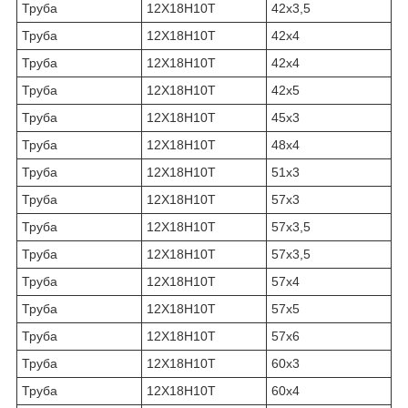
Труба
12Х18Н10Т
42х3,5
Труба
12Х18Н10Т
42х4
Труба
12Х18Н10Т
42х4
Труба
12Х18Н10Т
42х5
Труба
12Х18Н10Т
45х3
Труба
12Х18Н10Т
48х4
Труба
12Х18Н10Т
51х3
Труба
12Х18Н10Т
57х3
Труба
12Х18Н10Т
57х3,5
Труба
12Х18Н10Т
57х3,5
Труба
12Х18Н10Т
57х4
Труба
12Х18Н10Т
57х5
Труба
12Х18Н10Т
57х6
Труба
12Х18Н10Т
60х3
Труба
12Х18Н10Т
60х4