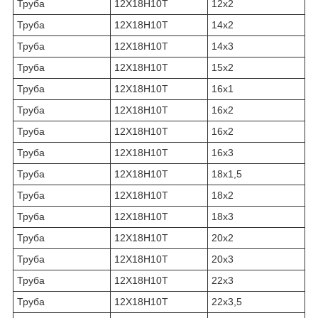
Труба
12Х18Н10Т
12х2
Труба
12Х18Н10Т
14х2
Труба
12Х18Н10Т
14х3
Труба
12Х18Н10Т
15х2
Труба
12Х18Н10Т
16х1
Труба
12Х18Н10Т
16х2
Труба
12Х18Н10Т
16х2
Труба
12Х18Н10Т
16х3
Труба
12Х18Н10Т
18х1,5
Труба
12Х18Н10Т
18х2
Труба
12Х18Н10Т
18х3
Труба
12Х18Н10Т
20х2
Труба
12Х18Н10Т
20х3
Труба
12Х18Н10Т
22х3
Труба
12Х18Н10Т
22х3,5