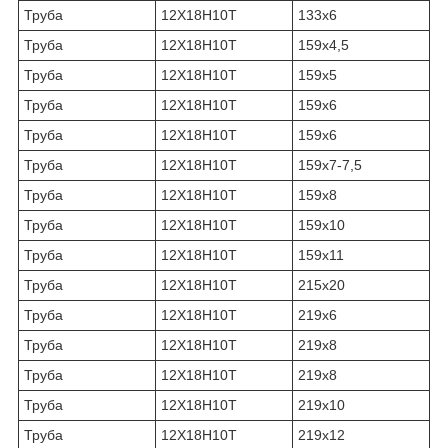
Труба
12Х18Н10Т
133х6
Труба
12Х18Н10Т
159х4,5
Труба
12Х18Н10Т
159х5
Труба
12Х18Н10Т
159х6
Труба
12Х18Н10Т
159х6
Труба
12Х18Н10Т
159х7-7,5
Труба
12Х18Н10Т
159х8
Труба
12Х18Н10Т
159х10
Труба
12Х18Н10Т
159х11
Труба
12Х18Н10Т
215х20
Труба
12Х18Н10Т
219х6
Труба
12Х18Н10Т
219х8
Труба
12Х18Н10Т
219х8
Труба
12Х18Н10Т
219х10
Труба
12Х18Н10Т
219х12