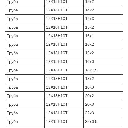
Труба
12Х18Н10Т
12х2
Труба
12Х18Н10Т
14х2
Труба
12Х18Н10Т
14х3
Труба
12Х18Н10Т
15х2
Труба
12Х18Н10Т
16х1
Труба
12Х18Н10Т
16х2
Труба
12Х18Н10Т
16х2
Труба
12Х18Н10Т
16х3
Труба
12Х18Н10Т
18х1,5
Труба
12Х18Н10Т
18х2
Труба
12Х18Н10Т
18х3
Труба
12Х18Н10Т
20х2
Труба
12Х18Н10Т
20х3
Труба
12Х18Н10Т
22х3
Труба
12Х18Н10Т
22х3,5