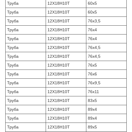
Труба
12Х18Н10Т
60х5
Труба
12Х18Н10Т
60х5
Труба
12Х18Н10Т
76х3,5
Труба
12Х18Н10Т
76х4
Труба
12Х18Н10Т
76х4
Труба
12Х18Н10Т
76х4,5
Труба
12Х18Н10Т
76х4,5
Труба
12Х18Н10Т
76х5
Труба
12Х18Н10Т
76х6
Труба
12Х18Н10Т
76х9,5
Труба
12Х18Н10Т
76х11
Труба
12Х18Н10Т
83х5
Труба
12Х18Н10Т
89х4
Труба
12Х18Н10Т
89х4
Труба
12Х18Н10Т
89х5