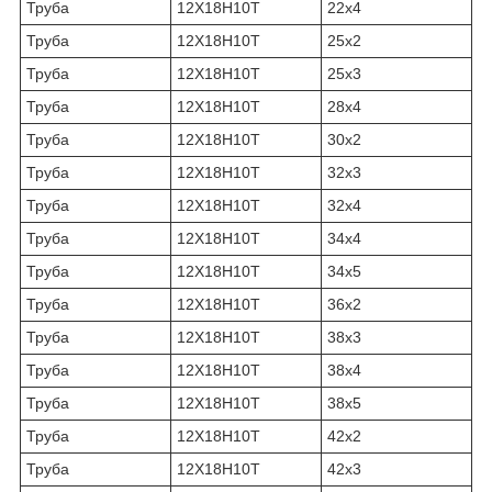
Труба
12Х18Н10Т
22х4
Труба
12Х18Н10Т
25х2
Труба
12Х18Н10Т
25х3
Труба
12Х18Н10Т
28х4
Труба
12Х18Н10Т
30х2
Труба
12Х18Н10Т
32х3
Труба
12Х18Н10Т
32х4
Труба
12Х18Н10Т
34х4
Труба
12Х18Н10Т
34х5
Труба
12Х18Н10Т
36х2
Труба
12Х18Н10Т
38х3
Труба
12Х18Н10Т
38х4
Труба
12Х18Н10Т
38х5
Труба
12Х18Н10Т
42х2
Труба
12Х18Н10Т
42х3