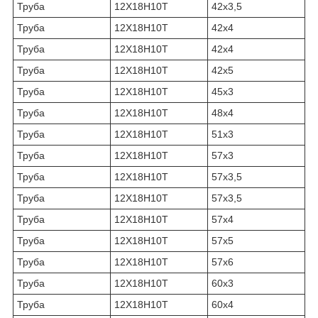
Труба
12Х18Н10Т
42х3,5
Труба
12Х18Н10Т
42х4
Труба
12Х18Н10Т
42х4
Труба
12Х18Н10Т
42х5
Труба
12Х18Н10Т
45х3
Труба
12Х18Н10Т
48х4
Труба
12Х18Н10Т
51х3
Труба
12Х18Н10Т
57х3
Труба
12Х18Н10Т
57х3,5
Труба
12Х18Н10Т
57х3,5
Труба
12Х18Н10Т
57х4
Труба
12Х18Н10Т
57х5
Труба
12Х18Н10Т
57х6
Труба
12Х18Н10Т
60х3
Труба
12Х18Н10Т
60х4