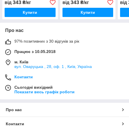
343
343
від
₴/кг
від
₴/кг
від
Купити
Купити
Про нас
97% позитивних з 30 відгуків за рік
Працює з 10.05.2018
м. Київ
вул. Оваруцька , 28, оф. 1 , Київ, Україна
Контакти
Сьогодні вихідний
Показати весь графік роботи
Про нас
Контакти