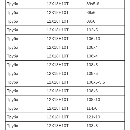
Труба
12Х18Н10Т
89х5-6
Труба
12Х18Н10Т
89х6
Труба
12Х18Н10Т
89х6
Труба
12Х18Н10Т
102х5
Труба
12Х18Н10Т
106х13
Труба
12Х18Н10Т
108х4
Труба
12Х18Н10Т
108х4
Труба
12Х18Н10Т
108х5
Труба
12Х18Н10Т
108х5
Труба
12Х18Н10Т
108х5-5,5
Труба
12Х18Н10Т
108х6
Труба
12Х18Н10Т
108х10
Труба
12Х18Н10Т
114х6
Труба
12Х18Н10Т
121х10
Труба
12Х18Н10Т
133х5