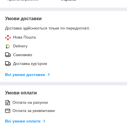
Умови доставки
Доставка здійснюється тільки по передоплаті.
Нова Пошта
Delivery
Самовивіз
Доставка кур'єром
Всі умови доставки
Умови оплати
Оплата на рахунок
Оплата за реквізитами
Всі умови оплати