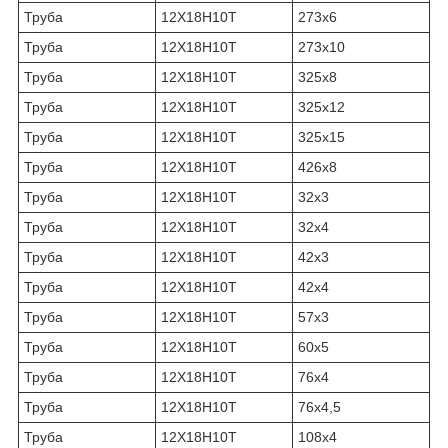
Труба
12Х18Н10Т
273х6
Труба
12Х18Н10Т
273х10
Труба
12Х18Н10Т
325х8
Труба
12Х18Н10Т
325х12
Труба
12Х18Н10Т
325х15
Труба
12Х18Н10Т
426х8
Труба
12Х18Н10Т
32х3
Труба
12Х18Н10Т
32х4
Труба
12Х18Н10Т
42х3
Труба
12Х18Н10Т
42х4
Труба
12Х18Н10Т
57х3
Труба
12Х18Н10Т
60х5
Труба
12Х18Н10Т
76х4
Труба
12Х18Н10Т
76х4,5
Труба
12Х18Н10Т
108х4