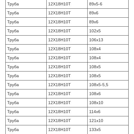
Труба
12Х18Н10Т
89х5-6
Труба
12Х18Н10Т
89х6
Труба
12Х18Н10Т
89х6
Труба
12Х18Н10Т
102х5
Труба
12Х18Н10Т
106х13
Труба
12Х18Н10Т
108х4
Труба
12Х18Н10Т
108х4
Труба
12Х18Н10Т
108х5
Труба
12Х18Н10Т
108х5
Труба
12Х18Н10Т
108х5-5,5
Труба
12Х18Н10Т
108х6
Труба
12Х18Н10Т
108х10
Труба
12Х18Н10Т
114х6
Труба
12Х18Н10Т
121х10
Труба
12Х18Н10Т
133х5