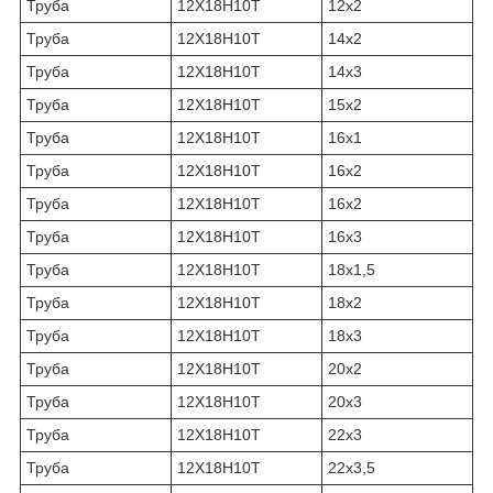
Труба
12Х18Н10Т
12х2
Труба
12Х18Н10Т
14х2
Труба
12Х18Н10Т
14х3
Труба
12Х18Н10Т
15х2
Труба
12Х18Н10Т
16х1
Труба
12Х18Н10Т
16х2
Труба
12Х18Н10Т
16х2
Труба
12Х18Н10Т
16х3
Труба
12Х18Н10Т
18х1,5
Труба
12Х18Н10Т
18х2
Труба
12Х18Н10Т
18х3
Труба
12Х18Н10Т
20х2
Труба
12Х18Н10Т
20х3
Труба
12Х18Н10Т
22х3
Труба
12Х18Н10Т
22х3,5