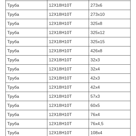
Труба
12Х18Н10Т
273х6
Труба
12Х18Н10Т
273х10
Труба
12Х18Н10Т
325х8
Труба
12Х18Н10Т
325х12
Труба
12Х18Н10Т
325х15
Труба
12Х18Н10Т
426х8
Труба
12Х18Н10Т
32х3
Труба
12Х18Н10Т
32х4
Труба
12Х18Н10Т
42х3
Труба
12Х18Н10Т
42х4
Труба
12Х18Н10Т
57х3
Труба
12Х18Н10Т
60х5
Труба
12Х18Н10Т
76х4
Труба
12Х18Н10Т
76х4,5
Труба
12Х18Н10Т
108х4