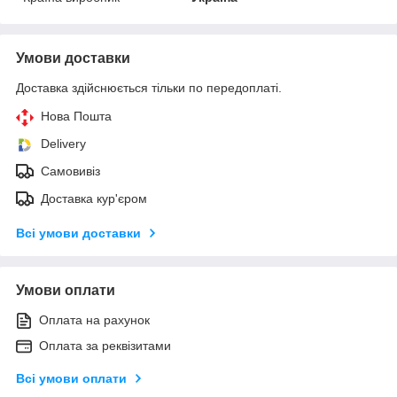
Умови доставки
Доставка здійснюється тільки по передоплаті.
Нова Пошта
Delivery
Самовивіз
Доставка кур'єром
Всі умови доставки
Умови оплати
Оплата на рахунок
Оплата за реквізитами
Всі умови оплати