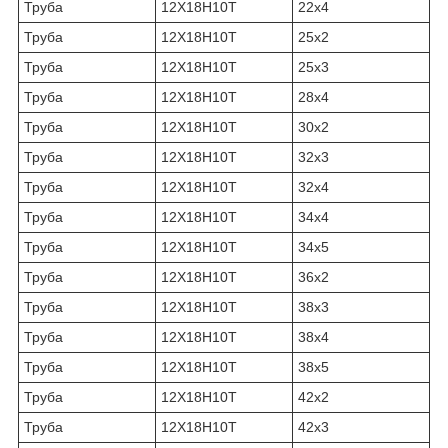
Труба
12Х18Н10Т
22х4
Труба
12Х18Н10Т
25х2
Труба
12Х18Н10Т
25х3
Труба
12Х18Н10Т
28х4
Труба
12Х18Н10Т
30х2
Труба
12Х18Н10Т
32х3
Труба
12Х18Н10Т
32х4
Труба
12Х18Н10Т
34х4
Труба
12Х18Н10Т
34х5
Труба
12Х18Н10Т
36х2
Труба
12Х18Н10Т
38х3
Труба
12Х18Н10Т
38х4
Труба
12Х18Н10Т
38х5
Труба
12Х18Н10Т
42х2
Труба
12Х18Н10Т
42х3