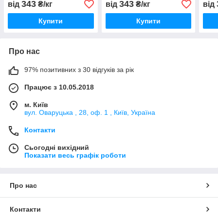
343
343
від
₴/кг
від
₴/кг
від
Купити
Купити
Про нас
97% позитивних з 30 відгуків за рік
Працює з 10.05.2018
м. Київ
вул. Оваруцька , 28, оф. 1 , Київ, Україна
Контакти
Сьогодні вихідний
Показати весь графік роботи
Про нас
Контакти