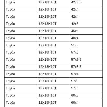
Труба
12Х18Н10Т
42х3,5
Труба
12Х18Н10Т
42х4
Труба
12Х18Н10Т
42х4
Труба
12Х18Н10Т
42х5
Труба
12Х18Н10Т
45х3
Труба
12Х18Н10Т
48х4
Труба
12Х18Н10Т
51х3
Труба
12Х18Н10Т
57х3
Труба
12Х18Н10Т
57х3,5
Труба
12Х18Н10Т
57х3,5
Труба
12Х18Н10Т
57х4
Труба
12Х18Н10Т
57х5
Труба
12Х18Н10Т
57х6
Труба
12Х18Н10Т
60х3
Труба
12Х18Н10Т
60х4