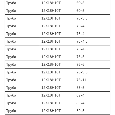
Труба
12Х18Н10Т
60х5
Труба
12Х18Н10Т
60х5
Труба
12Х18Н10Т
76х3,5
Труба
12Х18Н10Т
76х4
Труба
12Х18Н10Т
76х4
Труба
12Х18Н10Т
76х4,5
Труба
12Х18Н10Т
76х4,5
Труба
12Х18Н10Т
76х5
Труба
12Х18Н10Т
76х6
Труба
12Х18Н10Т
76х9,5
Труба
12Х18Н10Т
76х11
Труба
12Х18Н10Т
83х5
Труба
12Х18Н10Т
89х4
Труба
12Х18Н10Т
89х4
Труба
12Х18Н10Т
89х5