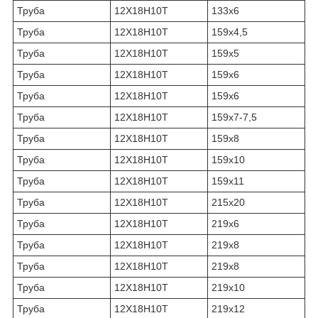
Труба
12Х18Н10Т
133х6
Труба
12Х18Н10Т
159х4,5
Труба
12Х18Н10Т
159х5
Труба
12Х18Н10Т
159х6
Труба
12Х18Н10Т
159х6
Труба
12Х18Н10Т
159х7-7,5
Труба
12Х18Н10Т
159х8
Труба
12Х18Н10Т
159х10
Труба
12Х18Н10Т
159х11
Труба
12Х18Н10Т
215х20
Труба
12Х18Н10Т
219х6
Труба
12Х18Н10Т
219х8
Труба
12Х18Н10Т
219х8
Труба
12Х18Н10Т
219х10
Труба
12Х18Н10Т
219х12