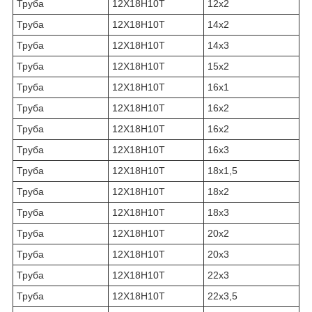
Труба
12Х18Н10Т
12х2
Труба
12Х18Н10Т
14х2
Труба
12Х18Н10Т
14х3
Труба
12Х18Н10Т
15х2
Труба
12Х18Н10Т
16х1
Труба
12Х18Н10Т
16х2
Труба
12Х18Н10Т
16х2
Труба
12Х18Н10Т
16х3
Труба
12Х18Н10Т
18х1,5
Труба
12Х18Н10Т
18х2
Труба
12Х18Н10Т
18х3
Труба
12Х18Н10Т
20х2
Труба
12Х18Н10Т
20х3
Труба
12Х18Н10Т
22х3
Труба
12Х18Н10Т
22х3,5