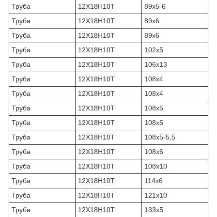
Труба
12Х18Н10Т
89х5-6
Труба
12Х18Н10Т
89х6
Труба
12Х18Н10Т
89х6
Труба
12Х18Н10Т
102х5
Труба
12Х18Н10Т
106х13
Труба
12Х18Н10Т
108х4
Труба
12Х18Н10Т
108х4
Труба
12Х18Н10Т
108х5
Труба
12Х18Н10Т
108х5
Труба
12Х18Н10Т
108х5-5,5
Труба
12Х18Н10Т
108х6
Труба
12Х18Н10Т
108х10
Труба
12Х18Н10Т
114х6
Труба
12Х18Н10Т
121х10
Труба
12Х18Н10Т
133х5