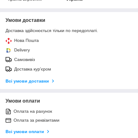
Умови доставки
Доставка здійснюється тільки по передоплаті.
Нова Пошта
Delivery
Самовивіз
Доставка кур'єром
Всі умови доставки
Умови оплати
Оплата на рахунок
Оплата за реквізитами
Всі умови оплати