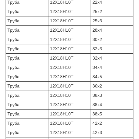
Труба
12Х18Н10Т
22х4
Труба
12Х18Н10Т
25х2
Труба
12Х18Н10Т
25х3
Труба
12Х18Н10Т
28х4
Труба
12Х18Н10Т
30х2
Труба
12Х18Н10Т
32х3
Труба
12Х18Н10Т
32х4
Труба
12Х18Н10Т
34х4
Труба
12Х18Н10Т
34х5
Труба
12Х18Н10Т
36х2
Труба
12Х18Н10Т
38х3
Труба
12Х18Н10Т
38х4
Труба
12Х18Н10Т
38х5
Труба
12Х18Н10Т
42х2
Труба
12Х18Н10Т
42х3