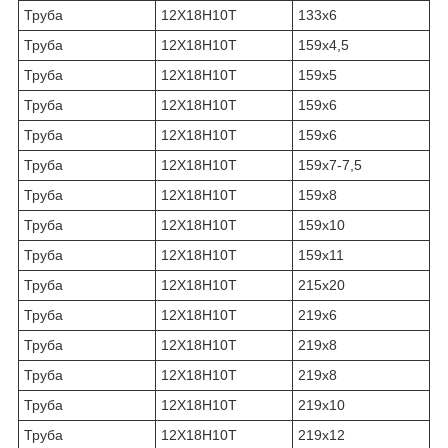
Труба
12Х18Н10Т
133х6
Труба
12Х18Н10Т
159х4,5
Труба
12Х18Н10Т
159х5
Труба
12Х18Н10Т
159х6
Труба
12Х18Н10Т
159х6
Труба
12Х18Н10Т
159х7-7,5
Труба
12Х18Н10Т
159х8
Труба
12Х18Н10Т
159х10
Труба
12Х18Н10Т
159х11
Труба
12Х18Н10Т
215х20
Труба
12Х18Н10Т
219х6
Труба
12Х18Н10Т
219х8
Труба
12Х18Н10Т
219х8
Труба
12Х18Н10Т
219х10
Труба
12Х18Н10Т
219х12