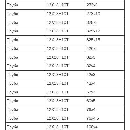
Труба
12Х18Н10Т
273х6
Труба
12Х18Н10Т
273х10
Труба
12Х18Н10Т
325х8
Труба
12Х18Н10Т
325х12
Труба
12Х18Н10Т
325х15
Труба
12Х18Н10Т
426х8
Труба
12Х18Н10Т
32х3
Труба
12Х18Н10Т
32х4
Труба
12Х18Н10Т
42х3
Труба
12Х18Н10Т
42х4
Труба
12Х18Н10Т
57х3
Труба
12Х18Н10Т
60х5
Труба
12Х18Н10Т
76х4
Труба
12Х18Н10Т
76х4,5
Труба
12Х18Н10Т
108х4