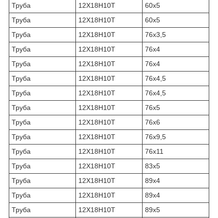
Труба
12Х18Н10Т
60х5
Труба
12Х18Н10Т
60х5
Труба
12Х18Н10Т
76х3,5
Труба
12Х18Н10Т
76х4
Труба
12Х18Н10Т
76х4
Труба
12Х18Н10Т
76х4,5
Труба
12Х18Н10Т
76х4,5
Труба
12Х18Н10Т
76х5
Труба
12Х18Н10Т
76х6
Труба
12Х18Н10Т
76х9,5
Труба
12Х18Н10Т
76х11
Труба
12Х18Н10Т
83х5
Труба
12Х18Н10Т
89х4
Труба
12Х18Н10Т
89х4
Труба
12Х18Н10Т
89х5