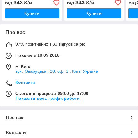
343
343
від
₴/кг
від
₴/кг
від
Купити
Купити
Про нас
97% позитивних з 30 відгуків за рік
Працює з 10.05.2018
м. Київ
вул. Оваруцька , 28, оф. 1 , Київ, Україна
Контакти
Сьогодні працює з 09:00 до 17:00
Показати весь графік роботи
Про нас
Контакти