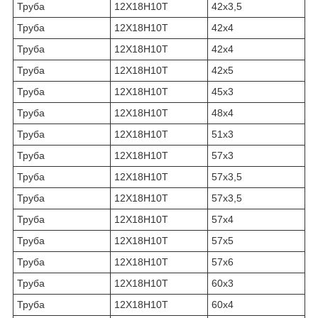
Труба
12Х18Н10Т
42х3,5
Труба
12Х18Н10Т
42х4
Труба
12Х18Н10Т
42х4
Труба
12Х18Н10Т
42х5
Труба
12Х18Н10Т
45х3
Труба
12Х18Н10Т
48х4
Труба
12Х18Н10Т
51х3
Труба
12Х18Н10Т
57х3
Труба
12Х18Н10Т
57х3,5
Труба
12Х18Н10Т
57х3,5
Труба
12Х18Н10Т
57х4
Труба
12Х18Н10Т
57х5
Труба
12Х18Н10Т
57х6
Труба
12Х18Н10Т
60х3
Труба
12Х18Н10Т
60х4