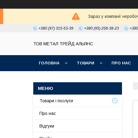
Зараз у компанії неробо
+380 (97) 315-53-39
+380 (95) 258-38-23
+380
ТОВ МЕТАЛ ТРЕЙД АЛЬЯНС
ГОЛОВНА
ТОВАРИ
ПРО НАС
Товари і послуги
Про нас
Відгуки