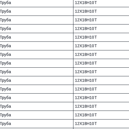
Труба
12Х18Н10Т
Труба
12Х18Н10Т
Труба
12Х18Н10Т
Труба
12Х18Н10Т
Труба
12Х18Н10Т
Труба
12Х18Н10Т
Труба
12Х18Н10Т
Труба
12Х18Н10Т
Труба
12Х18Н10Т
Труба
12Х18Н10Т
Труба
12Х18Н10Т
Труба
12Х18Н10Т
Труба
12Х18Н10Т
Труба
12Х18Н10Т
Труба
12Х18Н10Т