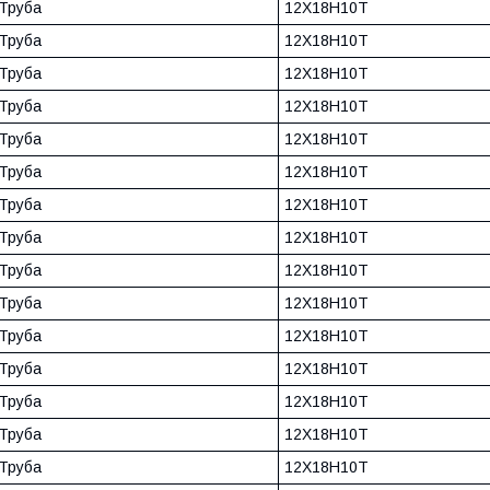
Труба
12Х18Н10Т
Труба
12Х18Н10Т
Труба
12Х18Н10Т
Труба
12Х18Н10Т
Труба
12Х18Н10Т
Труба
12Х18Н10Т
Труба
12Х18Н10Т
Труба
12Х18Н10Т
Труба
12Х18Н10Т
Труба
12Х18Н10Т
Труба
12Х18Н10Т
Труба
12Х18Н10Т
Труба
12Х18Н10Т
Труба
12Х18Н10Т
Труба
12Х18Н10Т