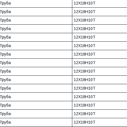
Труба
12Х18Н10Т
Труба
12Х18Н10Т
Труба
12Х18Н10Т
Труба
12Х18Н10Т
Труба
12Х18Н10Т
Труба
12Х18Н10Т
Труба
12Х18Н10Т
Труба
12Х18Н10Т
Труба
12Х18Н10Т
Труба
12Х18Н10Т
Труба
12Х18Н10Т
Труба
12Х18Н10Т
Труба
12Х18Н10Т
Труба
12Х18Н10Т
Труба
12Х18Н10Т