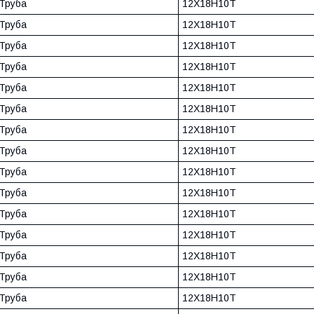
Труба
12Х18Н10Т
Труба
12Х18Н10Т
Труба
12Х18Н10Т
Труба
12Х18Н10Т
Труба
12Х18Н10Т
Труба
12Х18Н10Т
Труба
12Х18Н10Т
Труба
12Х18Н10Т
Труба
12Х18Н10Т
Труба
12Х18Н10Т
Труба
12Х18Н10Т
Труба
12Х18Н10Т
Труба
12Х18Н10Т
Труба
12Х18Н10Т
Труба
12Х18Н10Т