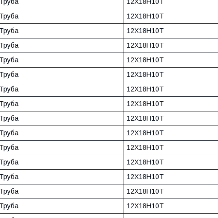
Труба
12Х18Н10Т
Труба
12Х18Н10Т
Труба
12Х18Н10Т
Труба
12Х18Н10Т
Труба
12Х18Н10Т
Труба
12Х18Н10Т
Труба
12Х18Н10Т
Труба
12Х18Н10Т
Труба
12Х18Н10Т
Труба
12Х18Н10Т
Труба
12Х18Н10Т
Труба
12Х18Н10Т
Труба
12Х18Н10Т
Труба
12Х18Н10Т
Труба
12Х18Н10Т