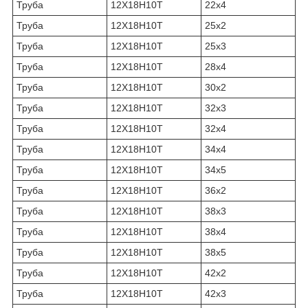
Труба
12Х18Н10Т
22х4
Труба
12Х18Н10Т
25х2
Труба
12Х18Н10Т
25х3
Труба
12Х18Н10Т
28х4
Труба
12Х18Н10Т
30х2
Труба
12Х18Н10Т
32х3
Труба
12Х18Н10Т
32х4
Труба
12Х18Н10Т
34х4
Труба
12Х18Н10Т
34х5
Труба
12Х18Н10Т
36х2
Труба
12Х18Н10Т
38х3
Труба
12Х18Н10Т
38х4
Труба
12Х18Н10Т
38х5
Труба
12Х18Н10Т
42х2
Труба
12Х18Н10Т
42х3