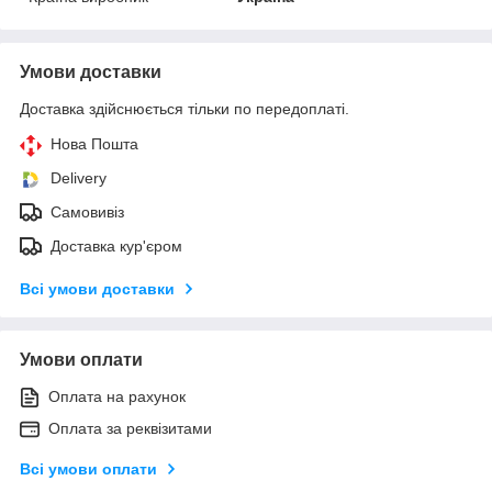
Умови доставки
Доставка здійснюється тільки по передоплаті.
Нова Пошта
Delivery
Самовивіз
Доставка кур'єром
Всі умови доставки
Умови оплати
Оплата на рахунок
Оплата за реквізитами
Всі умови оплати