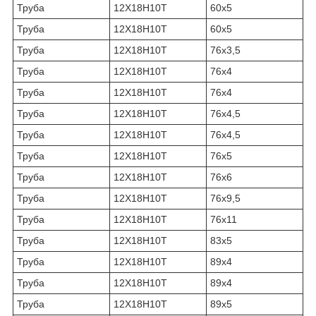
Труба
12Х18Н10Т
60х5
Труба
12Х18Н10Т
60х5
Труба
12Х18Н10Т
76х3,5
Труба
12Х18Н10Т
76х4
Труба
12Х18Н10Т
76х4
Труба
12Х18Н10Т
76х4,5
Труба
12Х18Н10Т
76х4,5
Труба
12Х18Н10Т
76х5
Труба
12Х18Н10Т
76х6
Труба
12Х18Н10Т
76х9,5
Труба
12Х18Н10Т
76х11
Труба
12Х18Н10Т
83х5
Труба
12Х18Н10Т
89х4
Труба
12Х18Н10Т
89х4
Труба
12Х18Н10Т
89х5