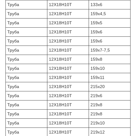
Труба
12Х18Н10Т
133х6
Труба
12Х18Н10Т
159х4,5
Труба
12Х18Н10Т
159х5
Труба
12Х18Н10Т
159х6
Труба
12Х18Н10Т
159х6
Труба
12Х18Н10Т
159х7-7,5
Труба
12Х18Н10Т
159х8
Труба
12Х18Н10Т
159х10
Труба
12Х18Н10Т
159х11
Труба
12Х18Н10Т
215х20
Труба
12Х18Н10Т
219х6
Труба
12Х18Н10Т
219х8
Труба
12Х18Н10Т
219х8
Труба
12Х18Н10Т
219х10
Труба
12Х18Н10Т
219х12