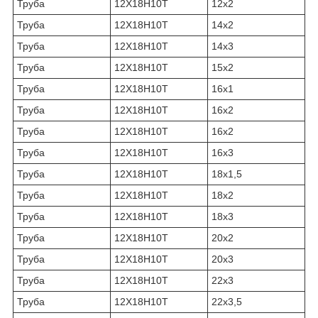
Труба
12Х18Н10Т
12х2
Труба
12Х18Н10Т
14х2
Труба
12Х18Н10Т
14х3
Труба
12Х18Н10Т
15х2
Труба
12Х18Н10Т
16х1
Труба
12Х18Н10Т
16х2
Труба
12Х18Н10Т
16х2
Труба
12Х18Н10Т
16х3
Труба
12Х18Н10Т
18х1,5
Труба
12Х18Н10Т
18х2
Труба
12Х18Н10Т
18х3
Труба
12Х18Н10Т
20х2
Труба
12Х18Н10Т
20х3
Труба
12Х18Н10Т
22х3
Труба
12Х18Н10Т
22х3,5