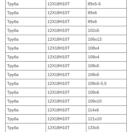
Труба
12Х18Н10Т
89х5-6
Труба
12Х18Н10Т
89х6
Труба
12Х18Н10Т
89х6
Труба
12Х18Н10Т
102х5
Труба
12Х18Н10Т
106х13
Труба
12Х18Н10Т
108х4
Труба
12Х18Н10Т
108х4
Труба
12Х18Н10Т
108х5
Труба
12Х18Н10Т
108х5
Труба
12Х18Н10Т
108х5-5,5
Труба
12Х18Н10Т
108х6
Труба
12Х18Н10Т
108х10
Труба
12Х18Н10Т
114х6
Труба
12Х18Н10Т
121х10
Труба
12Х18Н10Т
133х5