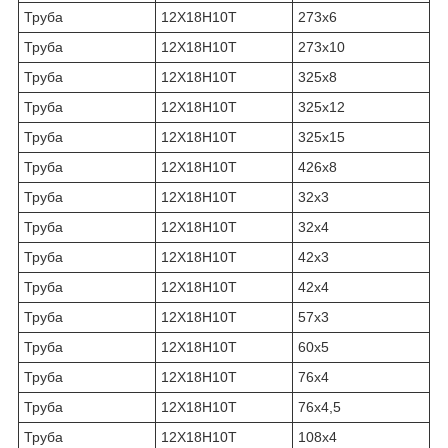
Труба
12Х18Н10Т
273х6
Труба
12Х18Н10Т
273х10
Труба
12Х18Н10Т
325х8
Труба
12Х18Н10Т
325х12
Труба
12Х18Н10Т
325х15
Труба
12Х18Н10Т
426х8
Труба
12Х18Н10Т
32х3
Труба
12Х18Н10Т
32х4
Труба
12Х18Н10Т
42х3
Труба
12Х18Н10Т
42х4
Труба
12Х18Н10Т
57х3
Труба
12Х18Н10Т
60х5
Труба
12Х18Н10Т
76х4
Труба
12Х18Н10Т
76х4,5
Труба
12Х18Н10Т
108х4