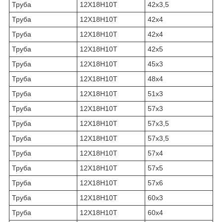
Труба
12Х18Н10Т
42х3,5
Труба
12Х18Н10Т
42х4
Труба
12Х18Н10Т
42х4
Труба
12Х18Н10Т
42х5
Труба
12Х18Н10Т
45х3
Труба
12Х18Н10Т
48х4
Труба
12Х18Н10Т
51х3
Труба
12Х18Н10Т
57х3
Труба
12Х18Н10Т
57х3,5
Труба
12Х18Н10Т
57х3,5
Труба
12Х18Н10Т
57х4
Труба
12Х18Н10Т
57х5
Труба
12Х18Н10Т
57х6
Труба
12Х18Н10Т
60х3
Труба
12Х18Н10Т
60х4