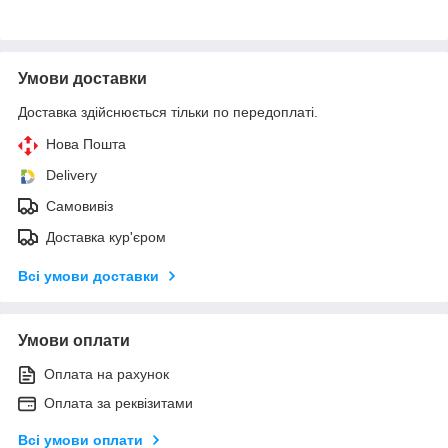
Умови доставки
Доставка здійснюється тільки по передоплаті.
Нова Пошта
Delivery
Самовивіз
Доставка кур'єром
Всі умови доставки
Умови оплати
Оплата на рахунок
Оплата за реквізитами
Всі умови оплати