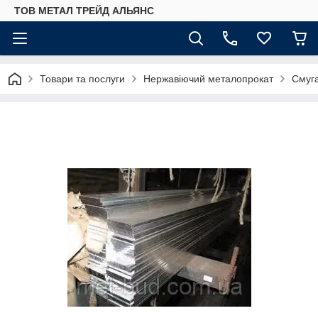
ТОВ МЕТАЛ ТРЕЙД АЛЬЯНС
Товари та послуги
Нержавіючий металопрокат
Смуг