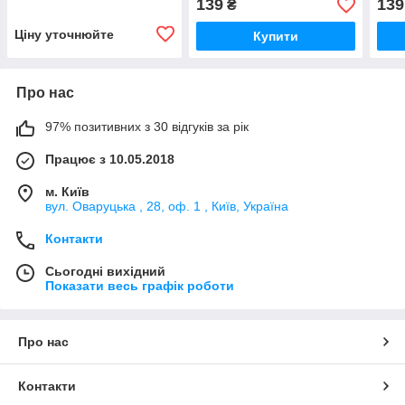
139
139
₴
Ціну уточнюйте
Купити
Про нас
97% позитивних з 30 відгуків за рік
Працює з 10.05.2018
м. Київ
вул. Оваруцька , 28, оф. 1 , Київ, Україна
Контакти
Сьогодні вихідний
Показати весь графік роботи
Про нас
Контакти