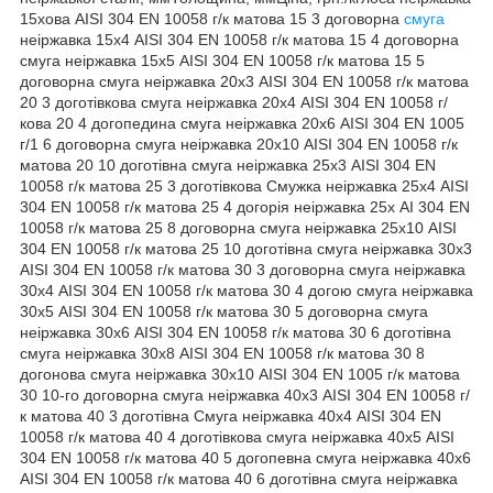
15хова AISI 304 EN 10058 г/к матова 15 3 договорна
смуга
неіржавка 15х4 AISI 304 EN 10058 г/к матова 15 4 договорна
смуга неіржавка 15х5 AISI 304 EN 10058 г/к матова 15 5
договорна смуга неіржавка 20х3 AISI 304 EN 10058 г/к матова
20 3 доготівкова смуга неіржавка 20х4 AISI 304 EN 10058 г/
кова 20 4 догопедина смуга неіржавка 20х6 AISI 304 EN 1005
г/1 6 договорна смуга неіржавка 20х10 AISI 304 EN 10058 г/к
матова 20 10 доготівна смуга неіржавка 25х3 AISI 304 EN
10058 г/к матова 25 3 доготівкова Смужка неіржавка 25х4 AISI
304 EN 10058 г/к матова 25 4 догорія неіржавка 25х AI 304 EN
10058 г/к матова 25 8 договорна смуга неіржавка 25х10 AISI
304 EN 10058 г/к матова 25 10 доготівна смуга неіржавка 30х3
AISI 304 EN 10058 г/к матова 30 3 договорна смуга неіржавка
30х4 AISI 304 EN 10058 г/к матова 30 4 догою смуга неіржавка
30х5 AISI 304 EN 10058 г/к матова 30 5 договорна смуга
неіржавка 30х6 AISI 304 EN 10058 г/к матова 30 6 доготівна
смуга неіржавка 30х8 AISI 304 EN 10058 г/к матова 30 8
догонова смуга неіржавка 30х10 AISI 304 EN 1005 г/к матова
30 10-го договорна смуга неіржавка 40х3 AISI 304 EN 10058 г/
к матова 40 3 доготівна Смуга неіржавка 40х4 AISI 304 EN
10058 г/к матова 40 4 доготівкова смуга неіржавка 40х5 AISI
304 EN 10058 г/к матова 40 5 догопевна смуга неіржавка 40х6
AISI 304 EN 10058 г/к матова 40 6 доготівна смуга неіржавка