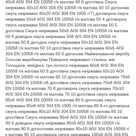
40х8 AISI 304 EN 10058 г/к матова 40 8 доготівна Смуга
неіржавка 40х10 AISI 304 EN 10058 г/к матова 40 10 догонова
смуга неіржавка 40х20 AISI 304 EN 1005 г/7) договорна смуга
неіржавка 50х4 AISI 304 EN 10058 г/к матова 50 4 договорна
смуга неіржавка 50х5 AISI 304 EN 10058 г/к матова 50 5
доготівна Смуга неіржавка 50х6 AISI 304 EN 10058 г/к матова
50 6 доводна смуга неіржавка 508 AIS 304 EN 10058 г/к
матова 50 8 догодна смуга неіржавка 50х10 AISI 304 EN
10058 г/к матова 50 10 доготівна смуга неіржавка 60х6 AISI
304 EN 10058 г/к матова 60 6 догонова Найменування виробу
Спосом виробництва Поверхня неіржавкої сталіна, мм
Тілощина, ммЦена, грн./кглоса неіржавка 60х8 AISI 304 EN
10058 г/к матова 60 8 доготівна смуга неіржавка 60х10 AISI
304 EN 10058 г/к матова 60 10 догонова смуга неіржавка 70х6
AISI 304 EN 10058 г/6 доготівна смуга неіржавка 70х8 AISI 304
EN 10058 г/к матова 70 8 договорна смуга неіржавка 70х10
AISI 304 EN 10058 г/к матова 70 10 доготівна смуга неіржавка
80х6 AISI 304 EN 10058 г/к матова 80 6 догонова смуга
неіржавка 80х8 AISI 304 EN 1005 г/к матова 80 8-го договорна
смуга неіржавка 80х10 AISI 304 EN 10058 г/к матова 80 10
доготівна Смуга неіржавка 90х6 AISI 304 EN 10058 г/к матова
90 6 доводна смуга неіржавка 90х8 AISI 304 EN 10058 г/к
матова 90 8 догосплива неіржавка 90х10 AISI 304 EN 10058 г/
к матова 90 10 договорна смуга неіржавка 100х6 AISI 304 EN