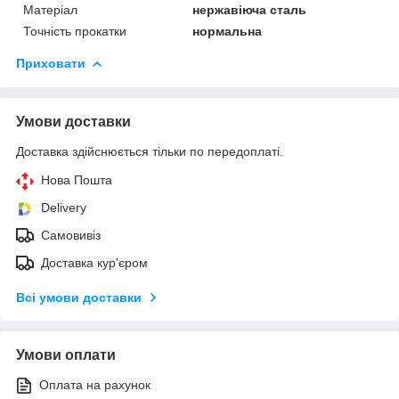
Матеріал
нержавіюча сталь
Точність прокатки
нормальна
Приховати
Умови доставки
Доставка здійснюється тільки по передоплаті.
Нова Пошта
Delivery
Самовивіз
Доставка кур'єром
Всі умови доставки
Умови оплати
Оплата на рахунок