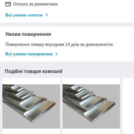
Оплата за реквізитами
Всі умови оплати
Умови повернення
Повернення товару впродовж 14 днів за домовленістю
Всі умови повернення
Подібні товари компанії