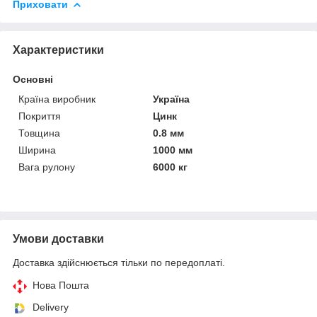
Приховати
Характеристики
Основні
Країна виробник
Україна
Покриття
Цинк
Товщина
0.8 мм
Ширина
1000 мм
Вага рулону
6000 кг
Умови доставки
Доставка здійснюється тільки по передоплаті.
Нова Пошта
Delivery