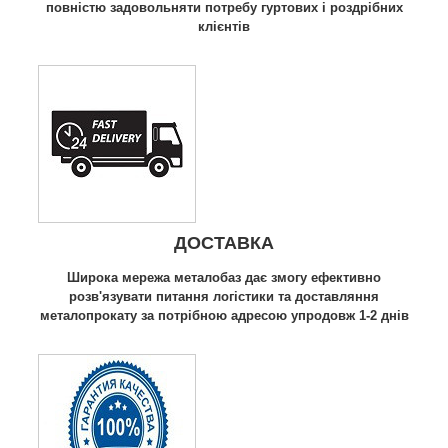
повністю задовольняти потребу гуртових і роздрібних
клієнтів
ДОСТАВКА
Широка мережа металобаз дає змогу ефективно
розв'язувати питання логістики та доставляння
металопрокату за потрібною адресою упродовж 1-2 днів