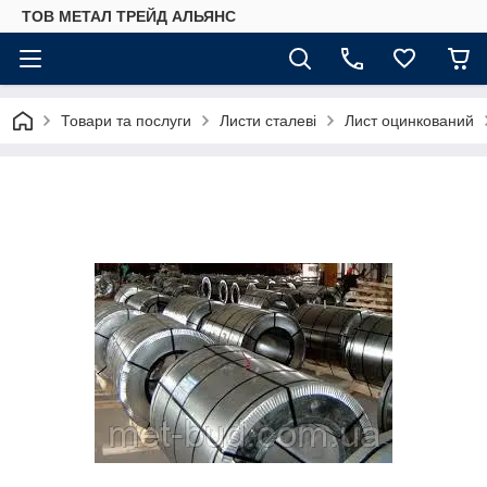
ТОВ МЕТАЛ ТРЕЙД АЛЬЯНС
Товари та послуги
Листи сталеві
Лист оцинкований