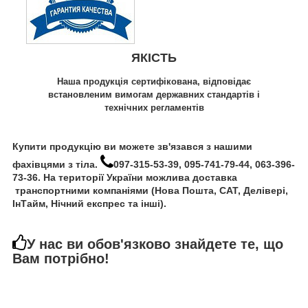
ЯКІСТЬ
Наша продукція сертифікована, відповідає
встановленим вимогам державних стандартів і
технічних регламентів
Купити продукцію ви можете зв'язався з нашими
фахівцями з тіла.
097-315-53-39, 095-741-79-44, 063-396-
73-36. На території України можлива доставка
транспортними компаніями (Нова Пошта, САТ, Делівері,
ІнТайм, Нічний експрес та інші).
У нас ви обов'язково знайдете те, що
Вам потрібно!