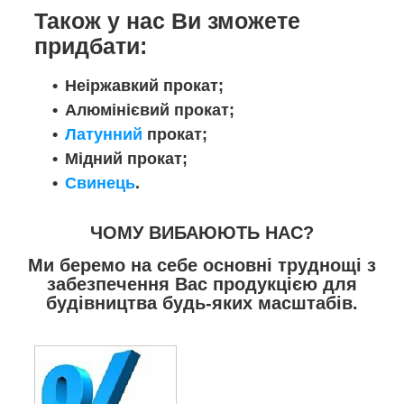
Також у нас Ви зможете
придбати:
Неіржавкий прокат;
Алюмінієвий прокат;
Латунний
прокат;
Мідний прокат;
Свинець
.
ЧОМУ ВИБАЮЮТЬ НАС?
Ми беремо на себе основні труднощі з
забезпечення Вас продукцією для
будівництва будь-яких масштабів.