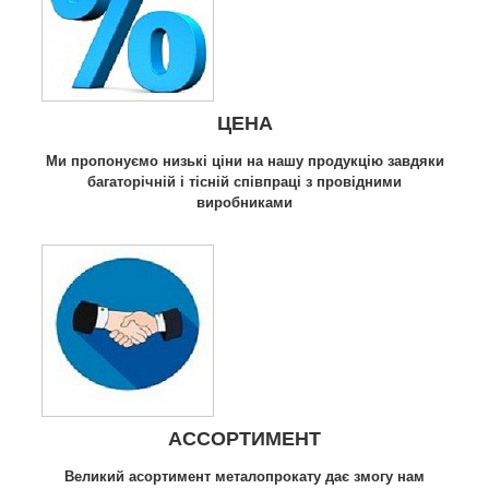
ЦЕНА
Ми пропонуємо низькі ціни на нашу продукцію завдяки
багаторічній і тісній співпраці з провідними
виробниками
АССОРТИМЕНТ
Великий асортимент металопрокату дає змогу нам