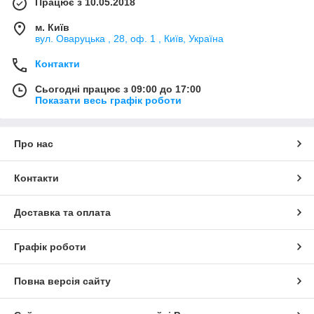
Працює з 10.05.2018
м. Київ
вул. Оваруцька , 28, оф. 1 , Київ, Україна
Контакти
Сьогодні працює з 09:00 до 17:00
Показати весь графік роботи
Про нас
Контакти
Доставка та оплата
Графік роботи
Повна версія сайту