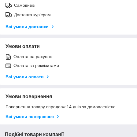
Самовивіз
Доставка кур'єром
Всі умови доставки
Умови оплати
Оплата на рахунок
Оплата за реквізитами
Всі умови оплати
Умови повернення
Повернення товару впродовж 14 днів за домовленістю
Всі умови повернення
Подібні товари компанії