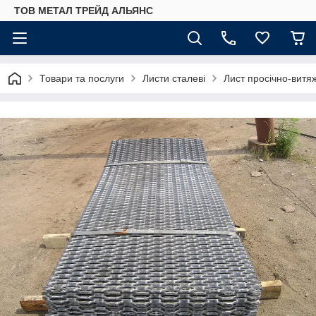
ТОВ МЕТАЛ ТРЕЙД АЛЬЯНС
Товари та послуги
Листи сталеві
Лист просічно-витя