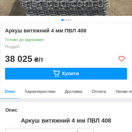
Аркуш витяжний 4 мм ПВЛ 408
Готово до відправки
Роздріб
38 025
₴/т
Купити
Опис
Характеристики
Доставка
Оплата
Умови п
Опис
Аркуш витяжний 4 мм ПВЛ 408