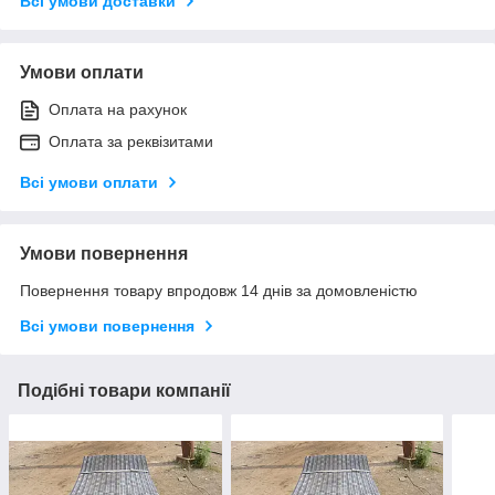
Всі умови доставки
Умови оплати
Оплата на рахунок
Оплата за реквізитами
Всі умови оплати
Умови повернення
Повернення товару впродовж 14 днів за домовленістю
Всі умови повернення
Подібні товари компанії