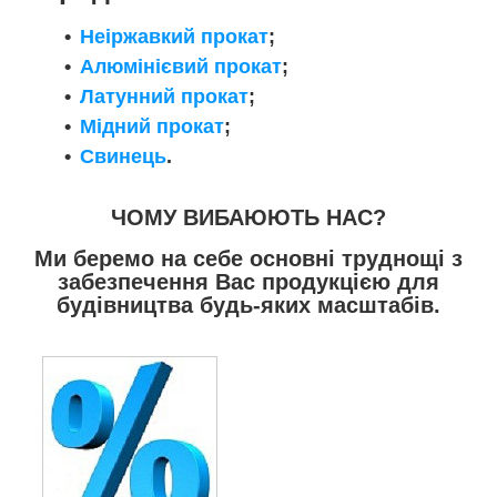
Неіржавкий прокат
;
Алюмінієвий прокат
;
Латунний прокат
;
Мідний прокат
;
Свинець
.
ЧОМУ ВИБАЮЮТЬ НАС?
Ми беремо на себе основні труднощі з
забезпечення Вас продукцією для
будівництва будь-яких масштабів.