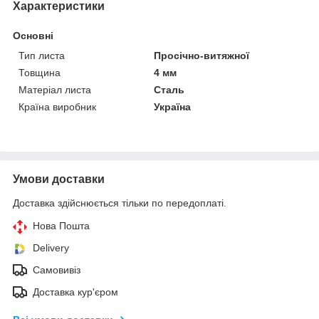
Характеристики
Основні
Тип листа
Просічно-витяжної
Товщина
4 мм
Матеріал листа
Сталь
Країна виробник
Україна
Умови доставки
Доставка здійснюється тільки по передоплаті.
Нова Пошта
Delivery
Самовивіз
Доставка кур'єром