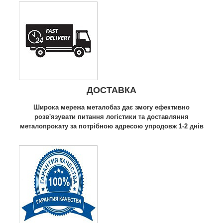
ДОСТАВКА
Широка мережа металобаз дає змогу ефективно
розв'язувати питання логістики та доставляння
металопрокату за потрібною адресою упродовж 1-2 днів