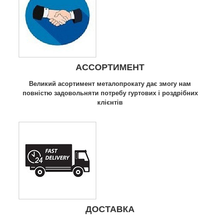
АССОРТИМЕНТ
Великий асортимент металопрокату дає змогу нам
повністю задовольняти потребу гуртових і роздрібних
клієнтів
ДОСТАВКА