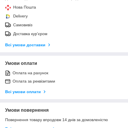
Нова Пошта
Delivery
Самовивіз
Доставка кур'єром
Всі умови доставки
Умови оплати
Оплата на рахунок
Оплата за реквізитами
Всі умови оплати
Умови повернення
Повернення товару впродовж 14 днів за домовленістю