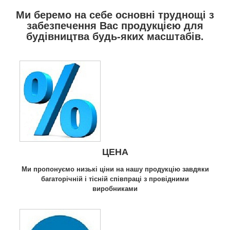
Ми беремо на себе основні труднощі з
забезпечення Вас продукцією для
будівництва будь-яких масштабів.
ЦЕНА
Ми пропонуємо низькі ціни на нашу продукцію завдяки
багаторічній і тісній співпраці з провідними
виробниками