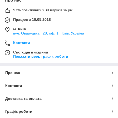
Про нас
97% позитивних з 30 відгуків за рік
Працює з 10.05.2018
м. Київ
вул. Оваруцька , 28, оф. 1 , Київ, Україна
Контакти
Сьогодні вихідний
Показати весь графік роботи
Про нас
Контакти
Доставка та оплата
Графік роботи