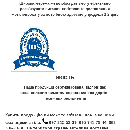
Широка мережа металобаз дає змогу ефективно
розв'язувати питання логістики та доставляння
металопрокату за потрібною адресою упродовж 1-2 днів
ЯКІСТЬ
Наша продукція сертифікована, відповідає
встановленим вимогам державних стандартів і
технічних регламентів
Купити продукцію ви можете зв'язавшись із нашими
фахівцями з тіла.
097-315-53-39, 095-741-79-44, 063-
396-73-36. На території України можлива доставка