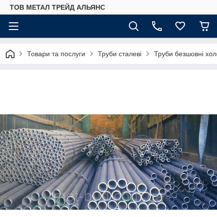
ТОВ МЕТАЛ ТРЕЙД АЛЬЯНС
Товари та послуги
Труби сталеві
Труби безшовні хол