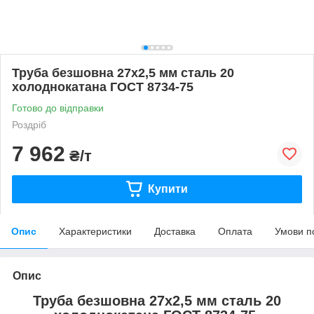
Труба безшовна 27х2,5 мм сталь 20
холоднокатана ГОСТ 8734-75
Готово до відправки
Роздріб
7 962
₴/т
Купити
Опис
Характеристики
Доставка
Оплата
Умови п
Опис
Труба безшовна 27х2,5 мм сталь 20