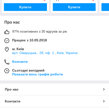
Купити
Купити
Про нас
97% позитивних з 30 відгуків за рік
Працює з 10.05.2018
м. Київ
вул. Оваруцька , 28, оф. 1 , Київ, Україна
Контакти
Сьогодні вихідний
Показати весь графік роботи
Про нас
Контакти