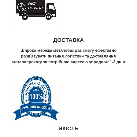
ДОСТАВКА
Широка мережа металобаз дає змогу ефективно
розв'язувати питання логістики та доставляння
металопрокату за потрібною адресою упродовж 1-2 днів
ЯКІСТЬ