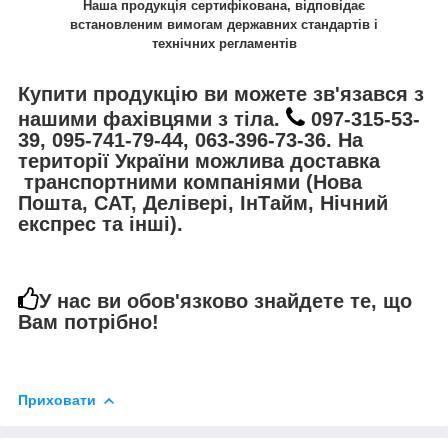
Наша продукція сертифікована, відповідає
встановленим вимогам державних стандартів і
технічних регламентів
Купити продукцію ви можете зв'язався з
нашими фахівцями з тіла.
097-315-53-
39, 095-741-79-44, 063-396-73-36. На
території України можлива доставка
транспортними компаніями (Нова
Пошта, САТ, Делівері, ІнТайм, Нічний
експрес та інші).
У нас ви обов'язково знайдете те, що
Вам потрібно!
Приховати