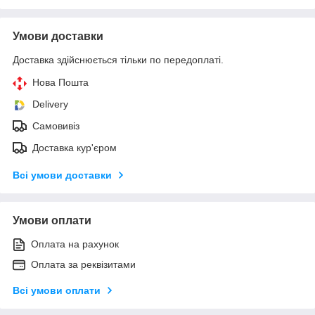
Умови доставки
Доставка здійснюється тільки по передоплаті.
Нова Пошта
Delivery
Самовивіз
Доставка кур'єром
Всі умови доставки
Умови оплати
Оплата на рахунок
Оплата за реквізитами
Всі умови оплати