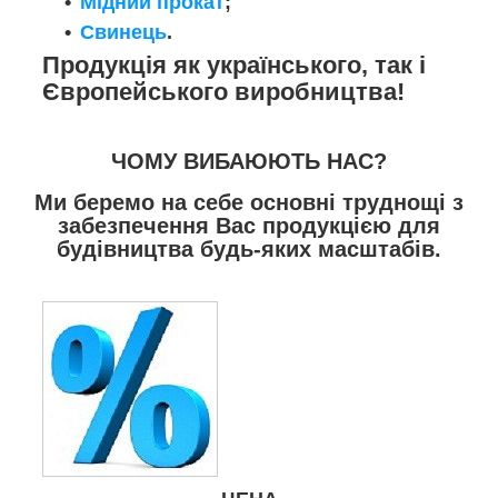
Мідний прокат
;
Свинець
.
Продукція як українського, так і
Європейського виробництва!
ЧОМУ ВИБАЮЮТЬ НАС?
Ми беремо на себе основні труднощі з
забезпечення Вас продукцією для
будівництва будь-яких масштабів.