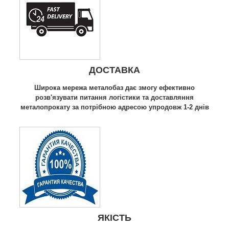
ДОСТАВКА
Широка мережа металобаз дає змогу ефективно
розв'язувати питання логістики та доставляння
металопрокату за потрібною адресою упродовж 1-2 днів
ЯКІСТЬ