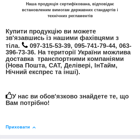
Наша продукція сертифікована, відповідає
встановленим вимогам державних стандартів і
технічних регламентів
Купити продукцію ви можете
зв'язавшись із нашими фахівцями з
тіла.
097-315-53-39, 095-741-79-44, 063-
396-73-36. На території України можлива
доставка транспортними компаніями
(Нова Пошта, САТ, Делівері, ІнТайм,
Нічний експрес та інші).
У нас ви обов'язково знайдете те, що
Вам потрібно!
Приховати