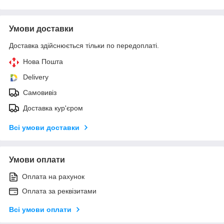
Умови доставки
Доставка здійснюється тільки по передоплаті.
Нова Пошта
Delivery
Самовивіз
Доставка кур'єром
Всі умови доставки
Умови оплати
Оплата на рахунок
Оплата за реквізитами
Всі умови оплати