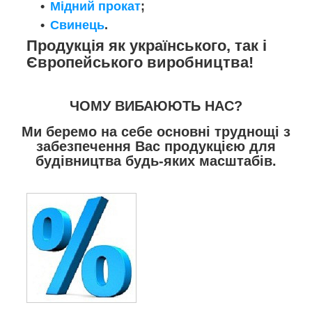
Мідний прокат
;
Свинець
.
Продукція як українського, так і
Європейського виробництва!
ЧОМУ ВИБАЮЮТЬ НАС?
Ми беремо на себе основні труднощі з
забезпечення Вас продукцією для
будівництва будь-яких масштабів.