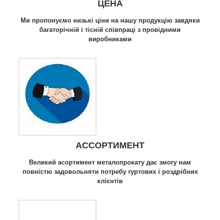
ЦЕНА
Ми пропонуємо низькі ціни на нашу продукцію завдяки
багаторічній і тісній співпраці з провідними
виробниками
АССОРТИМЕНТ
Великий асортимент металопрокату дає змогу нам
повністю задовольняти потребу гуртових і роздрібних
клієнтів