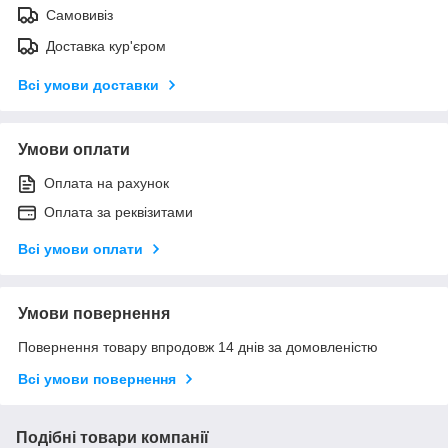
Самовивіз
Доставка кур'єром
Всі умови доставки
Умови оплати
Оплата на рахунок
Оплата за реквізитами
Всі умови оплати
Умови повернення
Повернення товару впродовж 14 днів за домовленістю
Всі умови повернення
Подібні товари компанії