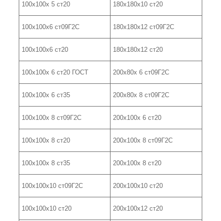
100х100х 5 ст20
180х180х10 ст20
100х100х6 ст09Г2С
180х180х12 ст09Г2С
100х100х6 ст20
180х180х12 ст20
100х100х 6 ст20 ГОСТ
200х80х 6 ст09Г2С
100х100х 6 ст35
200х80х 8 ст09Г2С
100х100х 8 ст09Г2С
200х100х 6 ст20
100х100х 8 ст20
200х100х 8 ст09Г2С
100х100х 8 ст35
200х100х 8 ст20
100х100х10 ст09Г2С
200х100х10 ст20
100х100х10 ст20
200х100х12 ст20