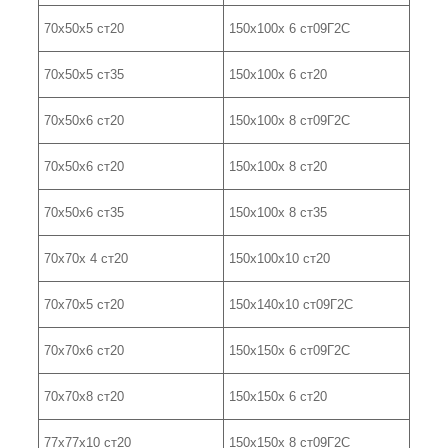
70х50х5 ст20
150х100х 6 ст09Г2С
70х50х5 ст35
150х100х 6 ст20
70х50х6 ст20
150х100х 8 ст09Г2С
70х50х6 ст20
150х100х 8 ст20
70х50х6 ст35
150х100х 8 ст35
70х70х 4 ст20
150х100х10 ст20
70х70х5 ст20
150х140х10 ст09Г2С
70х70х6 ст20
150х150х 6 ст09Г2С
70х70х8 ст20
150х150х 6 ст20
77х77х10 ст20
150х150х 8 ст09Г2С