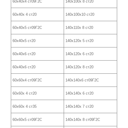
60х40х4 ст09Г2С
140х100х 8 ст20
60х40х 4 ст20
140х100х10 ст20
60х40х5 ст09Г2С
140х110х 8 ст20
60х40х5 ст20
140х120х 5 ст20
60х40х6 ст20
140х120х 6 ст20
60х40х6 ст20
140х120х 8 ст20
60х60х4 ст09Г2С
140х140х6 ст09Г2С
60х60х 4 ст20
140х140х 6 ст20
60х60х 4 ст35
140х140х 7 ст20
60х60х5 ст09Г2С
140х140х 8 ст09Г2С