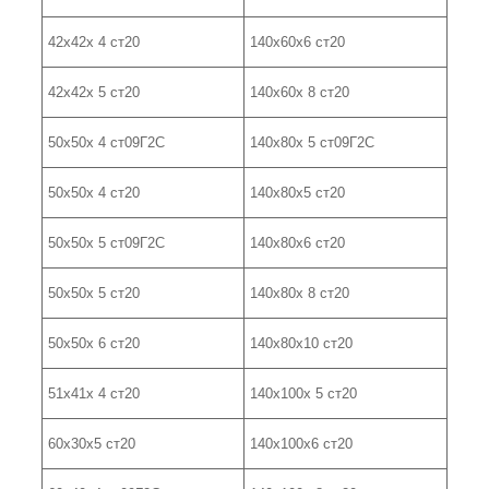
42х42х 4 ст20
140х60х6 ст20
42х42х 5 ст20
140х60х 8 ст20
50х50х 4 ст09Г2С
140х80х 5 ст09Г2С
50х50х 4 ст20
140х80х5 ст20
50х50х 5 ст09Г2С
140х80х6 ст20
50х50х 5 ст20
140х80х 8 ст20
50х50х 6 ст20
140х80х10 ст20
51х41х 4 ст20
140х100х 5 ст20
60х30х5 ст20
140х100х6 ст20