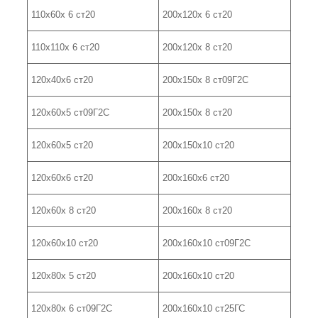
110х60х 6 ст20
200х120х 6 ст20
110х110х 6 ст20
200х120х 8 ст20
120х40х6 ст20
200х150х 8 ст09Г2С
120х60х5 ст09Г2С
200х150х 8 ст20
120х60х5 ст20
200х150х10 ст20
120х60х6 ст20
200х160х6 ст20
120х60х 8 ст20
200х160х 8 ст20
120х60х10 ст20
200х160х10 ст09Г2С
120х80х 5 ст20
200х160х10 ст20
120х80х 6 ст09Г2С
200х160х10 ст25ГС