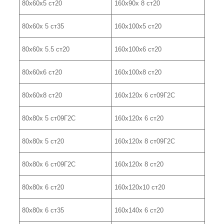
80х60х5 ст20
160х90х 8 ст20
80х60х 5 ст35
160х100х5 ст20
80х60х 5.5 ст20
160х100х6 ст20
80х60х6 ст20
160х100х8 ст20
80х60х8 ст20
160х120х 6 ст09Г2С
80х80х 5 ст09Г2С
160х120х 6 ст20
80х80х 5 ст20
160х120х 8 ст09Г2С
80х80х 6 ст09Г2С
160х120х 8 ст20
80х80х 6 ст20
160х120х10 ст20
80х80х 6 ст35
160х140х 6 ст20