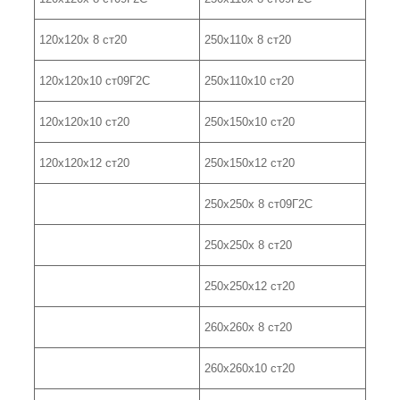
120х120х 8 ст20
250х110х 8 ст20
120х120х10 ст09Г2С
250х110х10 ст20
120х120х10 ст20
250х150х10 ст20
120х120х12 ст20
250х150х12 ст20
250х250х 8 ст09Г2С
250х250х 8 ст20
250х250х12 ст20
260х260х 8 ст20
260х260х10 ст20