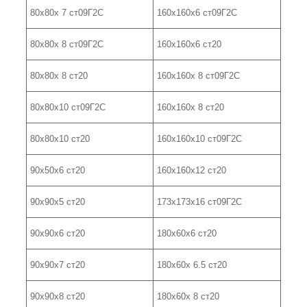
80х80х 7 ст09Г2С
160х160х6 ст09Г2С
80х80х 8 ст09Г2С
160х160х6 ст20
80х80х 8 ст20
160х160х 8 ст09Г2С
80х80х10 ст09Г2С
160х160х 8 ст20
80х80х10 ст20
160х160х10 ст09Г2С
90х50х6 ст20
160х160х12 ст20
90х90х5 ст20
173х173х16 ст09Г2С
90х90х6 ст20
180х60х6 ст20
90х90х7 ст20
180х60х 6.5 ст20
90х90х8 ст20
180х60х 8 ст20