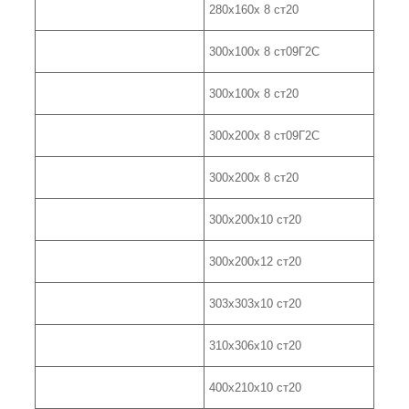
280х160х 8 ст20
300х100х 8 ст09Г2С
300х100х 8 ст20
300х200х 8 ст09Г2С
300х200х 8 ст20
300х200х10 ст20
300х200х12 ст20
303х303х10 ст20
310х306х10 ст20
400х210х10 ст20