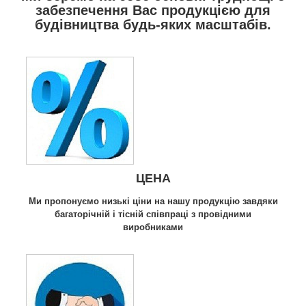
забезпечення Вас продукцією для
будівництва будь-яких масштабів.
ЦЕНА
Ми пропонуємо низькі ціни на нашу продукцію завдяки
багаторічній і тісній співпраці з провідними
виробниками