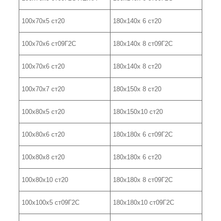
100х70х5 ст20
180х140х 6 ст20
100х70х6 ст09Г2С
180х140х 8 ст09Г2С
100х70х6 ст20
180х140х 8 ст20
100х70х7 ст20
180х150х 8 ст20
100х80х5 ст20
180х150х10 ст20
100х80х6 ст20
180х180х 6 ст09Г2С
100х80х8 ст20
180х180х 6 ст20
100х80х10 ст20
180х180х 8 ст09Г2С
100х100х5 ст09Г2С
180х180х10 ст09Г2С