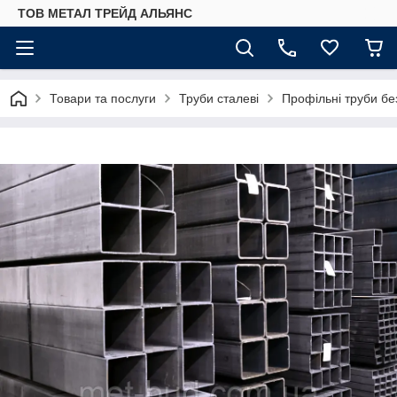
ТОВ МЕТАЛ ТРЕЙД АЛЬЯНС
Товари та послуги
Труби сталеві
Профільні труби бе