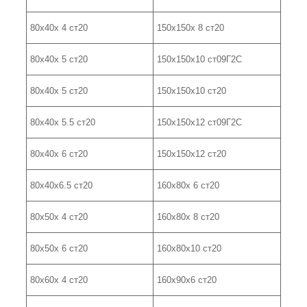
80х40х 4 ст20
150х150х 8 ст20
80х40х 5 ст20
150х150х10 ст09Г2С
80х40х 5 ст20
150х150х10 ст20
80х40х 5.5 ст20
150х150х12 ст09Г2С
80х40х 6 ст20
150х150х12 ст20
80х40х6.5 ст20
160х80х 6 ст20
80х50х 4 ст20
160х80х 8 ст20
80х50х 6 ст20
160х80х10 ст20
80х60х 4 ст20
160х90х6 ст20