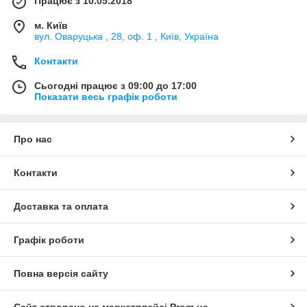
Працює з 10.05.2018
м. Київ
вул. Оваруцька , 28, оф. 1 , Київ, Україна
Контакти
Сьогодні працює з 09:00 до 17:00
Показати весь графік роботи
Про нас
Контакти
Доставка та оплата
Графік роботи
Повна версія сайту