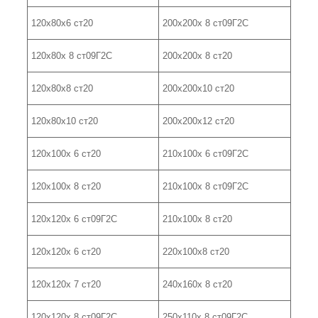
120х80х6 ст20
200х200х 8 ст09Г2С
120х80х 8 ст09Г2С
200х200х 8 ст20
120х80х8 ст20
200х200х10 ст20
120х80х10 ст20
200х200х12 ст20
120х100х 6 ст20
210х100х 6 ст09Г2С
120х100х 8 ст20
210х100х 8 ст09Г2С
120х120х 6 ст09Г2С
210х100х 8 ст20
120х120х 6 ст20
220х100х8 ст20
120х120х 7 ст20
240х160х 8 ст20
120х120х 8 ст09Г2С
250х110х 8 ст09Г2С