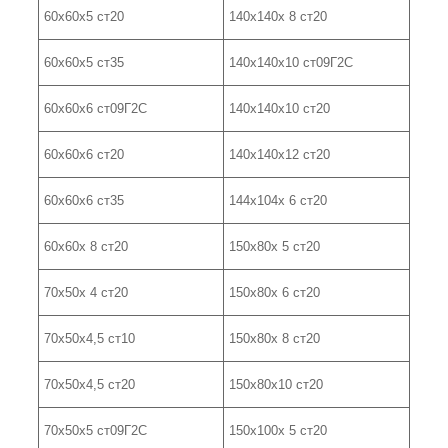
60х60х5 ст20
140х140х 8 ст20
60х60х5 ст35
140х140х10 ст09Г2С
60х60х6 ст09Г2С
140х140х10 ст20
60х60х6 ст20
140х140х12 ст20
60х60х6 ст35
144х104х 6 ст20
60х60х 8 ст20
150х80х 5 ст20
70х50х 4 ст20
150х80х 6 ст20
70х50х4,5 ст10
150х80х 8 ст20
70х50х4,5 ст20
150х80х10 ст20
70х50х5 ст09Г2С
150х100х 5 ст20