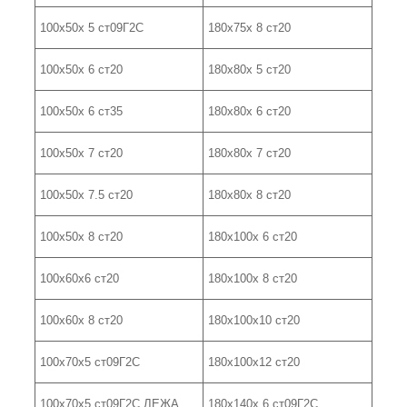
100х50х 5 ст09Г2С
180х75х 8 ст20
100х50х 6 ст20
180х80х 5 ст20
100х50х 6 ст35
180х80х 6 ст20
100х50х 7 ст20
180х80х 7 ст20
100х50х 7.5 ст20
180х80х 8 ст20
100х50х 8 ст20
180х100х 6 ст20
100х60х6 ст20
180х100х 8 ст20
100х60х 8 ст20
180х100х10 ст20
100х70х5 ст09Г2С
180х100х12 ст20
100х70х5 ст09Г2С ЛЕЖА
180х140х 6 ст09Г2С