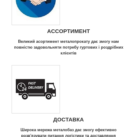
АССОРТИМЕНТ
Великий асортимент металопрокату дає змогу нам
повністю задовольняти потребу гуртових і роздрібних
клієнтів
ДОСТАВКА
Широка мережа металобаз дає змогу ефективно
розв'язувати питання логістики та доставляння