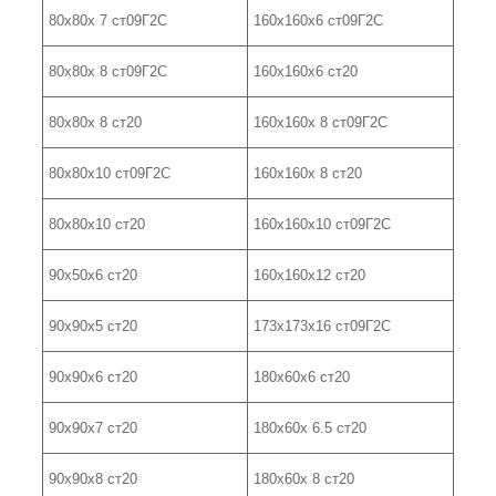
80х80х 7 ст09Г2С
160х160х6 ст09Г2С
80х80х 8 ст09Г2С
160х160х6 ст20
80х80х 8 ст20
160х160х 8 ст09Г2С
80х80х10 ст09Г2С
160х160х 8 ст20
80х80х10 ст20
160х160х10 ст09Г2С
90х50х6 ст20
160х160х12 ст20
90х90х5 ст20
173х173х16 ст09Г2С
90х90х6 ст20
180х60х6 ст20
90х90х7 ст20
180х60х 6.5 ст20
90х90х8 ст20
180х60х 8 ст20