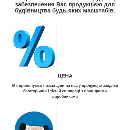
забезпечення Вас продукцією для
будівництва будь-яких масштабів.
ЦЕНА
Ми пропонуємо низькі ціни на нашу продукцію завдяки
багаторічній і тісній співпраці з провідними
виробниками