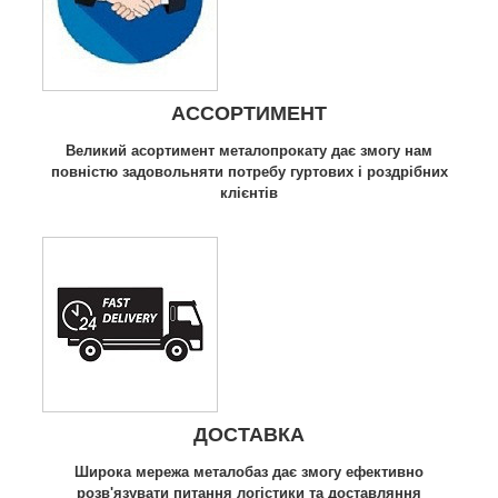
АССОРТИМЕНТ
Великий асортимент металопрокату дає змогу нам
повністю задовольняти потребу гуртових і роздрібних
клієнтів
ДОСТАВКА
Широка мережа металобаз дає змогу ефективно
розв'язувати питання логістики та доставляння