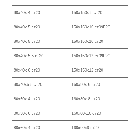
80х40х 4 ст20
150х150х 8 ст20
80х40х 5 ст20
150х150х10 ст09Г2С
80х40х 5 ст20
150х150х10 ст20
80х40х 5.5 ст20
150х150х12 ст09Г2С
80х40х 6 ст20
150х150х12 ст20
80х40х6.5 ст20
160х80х 6 ст20
80х50х 4 ст20
160х80х 8 ст20
80х50х 6 ст20
160х80х10 ст20
80х60х 4 ст20
160х90х6 ст20