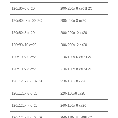
120х80х6 ст20
200х200х 8 ст09Г2С
120х80х 8 ст09Г2С
200х200х 8 ст20
120х80х8 ст20
200х200х10 ст20
120х80х10 ст20
200х200х12 ст20
120х100х 6 ст20
210х100х 6 ст09Г2С
120х100х 8 ст20
210х100х 8 ст09Г2С
120х120х 6 ст09Г2С
210х100х 8 ст20
120х120х 6 ст20
220х100х8 ст20
120х120х 7 ст20
240х160х 8 ст20
120х120х 8 ст09Г2С
250х110х 8 ст09Г2С