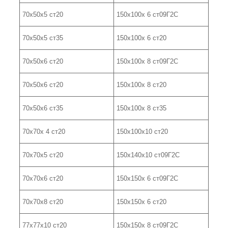
70х50х5 ст20
150х100х 6 ст09Г2С
70х50х5 ст35
150х100х 6 ст20
70х50х6 ст20
150х100х 8 ст09Г2С
70х50х6 ст20
150х100х 8 ст20
70х50х6 ст35
150х100х 8 ст35
70х70х 4 ст20
150х100х10 ст20
70х70х5 ст20
150х140х10 ст09Г2С
70х70х6 ст20
150х150х 6 ст09Г2С
70х70х8 ст20
150х150х 6 ст20
77х77х10 ст20
150х150х 8 ст09Г2С