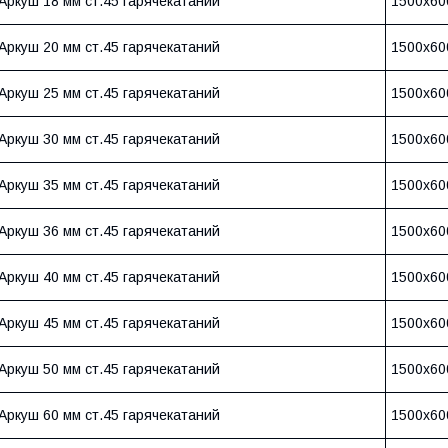
Аркуш 18 мм ст.45 гарячекатаний
1500х60
Аркуш 20 мм ст.45 гарячекатаний
1500х60
Аркуш 25 мм ст.45 гарячекатаний
1500х60
Аркуш 30 мм ст.45 гарячекатаний
1500х60
Аркуш 35 мм ст.45 гарячекатаний
1500х60
Аркуш 36 мм ст.45 гарячекатаний
1500х60
Аркуш 40 мм ст.45 гарячекатаний
1500х60
Аркуш 45 мм ст.45 гарячекатаний
1500х60
Аркуш 50 мм ст.45 гарячекатаний
1500х60
Аркуш 60 мм ст.45 гарячекатаний
1500х60