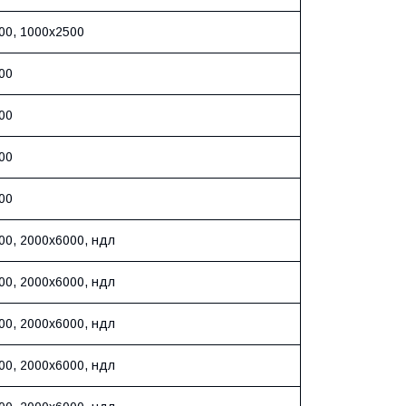
00, 1000х2500
00
00
00
00
00, 2000х6000, ндл
00, 2000х6000, ндл
00, 2000х6000, ндл
00, 2000х6000, ндл