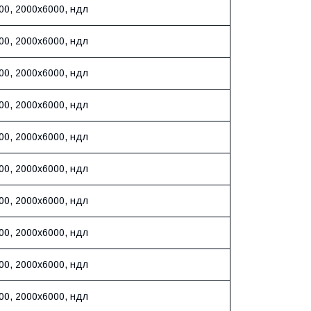
00, 2000х6000, ндл
00, 2000х6000, ндл
00, 2000х6000, ндл
00, 2000х6000, ндл
00, 2000х6000, ндл
00, 2000х6000, ндл
00, 2000х6000, ндл
00, 2000х6000, ндл
00, 2000х6000, ндл
00, 2000х6000, ндл