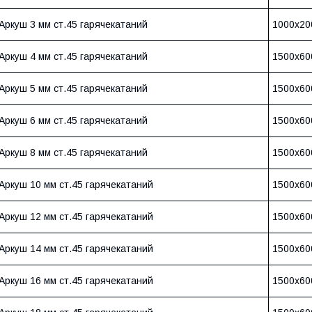
Аркуш 3 мм ст.45 гарячекатаний
1000х20
Аркуш 4 мм ст.45 гарячекатаний
1500х60
Аркуш 5 мм ст.45 гарячекатаний
1500х60
Аркуш 6 мм ст.45 гарячекатаний
1500х60
Аркуш 8 мм ст.45 гарячекатаний
1500х60
Аркуш 10 мм ст.45 гарячекатаний
1500х60
Аркуш 12 мм ст.45 гарячекатаний
1500х60
Аркуш 14 мм ст.45 гарячекатаний
1500х60
Аркуш 16 мм ст.45 гарячекатаний
1500х60