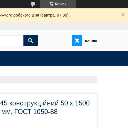
Кошик
ижчого робочого дня (завтра, 07.08).
Кошик
45 конструкційний 50 х 1500
0 мм, ГОСТ 1050-88