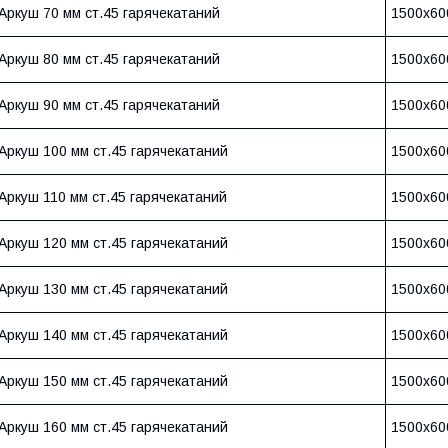
Аркуш 70 мм ст.45 гарячекатаний
1500х60
Аркуш 80 мм ст.45 гарячекатаний
1500х60
Аркуш 90 мм ст.45 гарячекатаний
1500х60
Аркуш 100 мм ст.45 гарячекатаний
1500х60
Аркуш 110 мм ст.45 гарячекатаний
1500х60
Аркуш 120 мм ст.45 гарячекатаний
1500х60
Аркуш 130 мм ст.45 гарячекатаний
1500х60
Аркуш 140 мм ст.45 гарячекатаний
1500х60
Аркуш 150 мм ст.45 гарячекатаний
1500х60
Аркуш 160 мм ст.45 гарячекатаний
1500х60