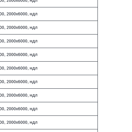
00, 2000х6000, ндл
00, 2000х6000, ндл
00, 2000х6000, ндл
00, 2000х6000, ндл
00, 2000х6000, ндл
00, 2000х6000, ндл
00, 2000х6000, ндл
00, 2000х6000, ндл
00, 2000х6000, ндл
00, 2000х6000, ндл