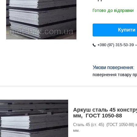
Готово до відправки
Купити
+380 (97) 315-53-39
повернення товару п
Аркуш сталь 45 констру
мм, ГОСТ 1050-88
Сталь 45 (ст. 45) (ГОСТ 1050-88)
мм.