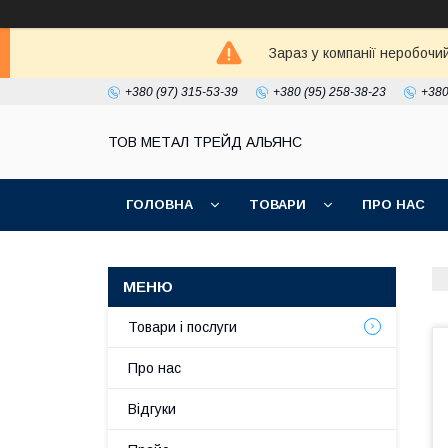
Зараз у компанії неробочи
+380 (97) 315-53-39
+380 (95) 258-38-23
+380
ТОВ МЕТАЛ ТРЕЙД АЛЬЯНС
ГОЛОВНА
ТОВАРИ
ПРО НАС
Товари і послуги
Про нас
Відгуки