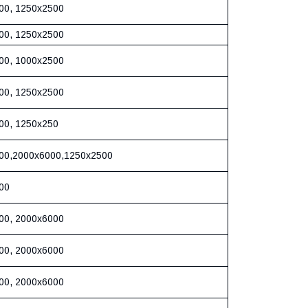
00, 1250х2500
00, 1250х2500
00, 1000х2500
00, 1250х2500
00, 1250х250
00,2000х6000,1250х2500
00
00, 2000х6000
00, 2000х6000
00, 2000х6000