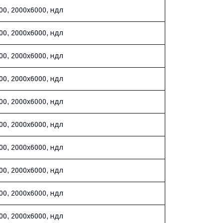
00, 2000х6000, ндл
00, 2000х6000, ндл
00, 2000х6000, ндл
00, 2000х6000, ндл
00, 2000х6000, ндл
00, 2000х6000, ндл
00, 2000х6000, ндл
00, 2000х6000, ндл
00, 2000х6000, ндл
00, 2000х6000, ндл