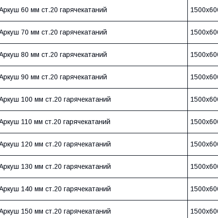
Аркуш 60 мм ст.20 гарячекатаний
1500х60
Аркуш 70 мм ст.20 гарячекатаний
1500х60
Аркуш 80 мм ст.20 гарячекатаний
1500х60
Аркуш 90 мм ст.20 гарячекатаний
1500х60
Аркуш 100 мм ст.20 гарячекатаний
1500х60
Аркуш 110 мм ст.20 гарячекатаний
1500х60
Аркуш 120 мм ст.20 гарячекатаний
1500х60
Аркуш 130 мм ст.20 гарячекатаний
1500х60
Аркуш 140 мм ст.20 гарячекатаний
1500х60
Аркуш 150 мм ст.20 гарячекатаний
1500х60