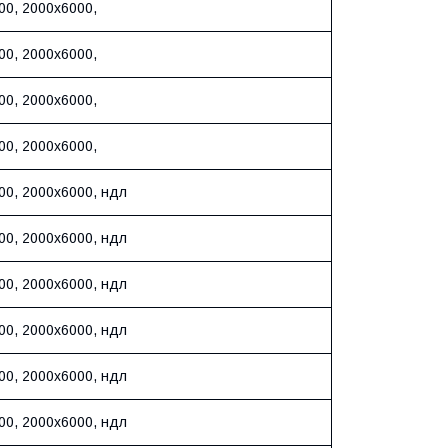
00, 2000х6000,
00, 2000х6000,
00, 2000х6000,
00, 2000х6000,
00, 2000х6000, ндл
00, 2000х6000, ндл
00, 2000х6000, ндл
00, 2000х6000, ндл
00, 2000х6000, ндл
00, 2000х6000, ндл