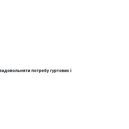
задовольняти потребу гуртових і