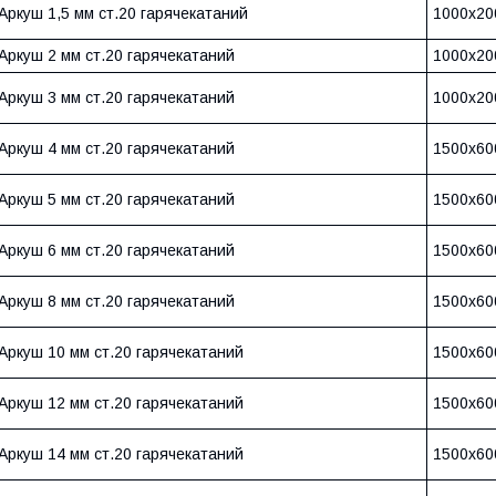
Аркуш 1,5 мм ст.20 гарячекатаний
1000х20
Аркуш 2 мм ст.20 гарячекатаний
1000х20
Аркуш 3 мм ст.20 гарячекатаний
1000х20
Аркуш 4 мм ст.20 гарячекатаний
1500х60
Аркуш 5 мм ст.20 гарячекатаний
1500х60
Аркуш 6 мм ст.20 гарячекатаний
1500х60
Аркуш 8 мм ст.20 гарячекатаний
1500х60
Аркуш 10 мм ст.20 гарячекатаний
1500х60
Аркуш 12 мм ст.20 гарячекатаний
1500х60
Аркуш 14 мм ст.20 гарячекатаний
1500х60