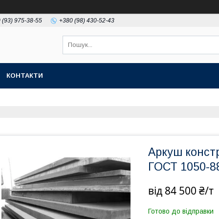
 (93) 975-38-55
+380 (98) 430-52-43
КОНТАКТИ
Аркуш конст
ГОСТ 1050-8
від
84 500 ₴/т
Готово до відправки