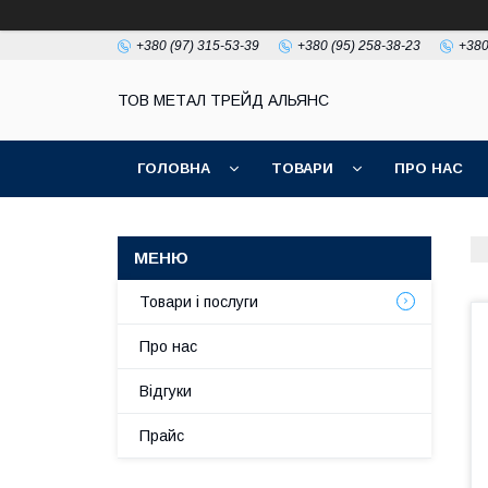
+380 (97) 315-53-39
+380 (95) 258-38-23
+380
ТОВ МЕТАЛ ТРЕЙД АЛЬЯНС
ГОЛОВНА
ТОВАРИ
ПРО НАС
Товари і послуги
Про нас
Відгуки
Прайс