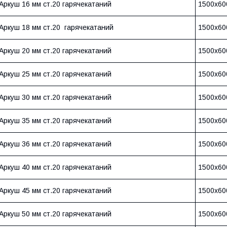
Аркуш 16 мм ст.20 гарячекатаний
1500х60
Аркуш 18 мм ст.20 гарячекатаний
1500х60
Аркуш 20 мм ст.20 гарячекатаний
1500х60
Аркуш 25 мм ст.20 гарячекатаний
1500х60
Аркуш 30 мм ст.20 гарячекатаний
1500х60
Аркуш 35 мм ст.20 гарячекатаний
1500х60
Аркуш 36 мм ст.20 гарячекатаний
1500х60
Аркуш 40 мм ст.20 гарячекатаний
1500х60
Аркуш 45 мм ст.20 гарячекатаний
1500х60
Аркуш 50 мм ст.20 гарячекатаний
1500х60