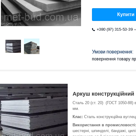
Купити
+380 (97) 315-53-39
повернення товару п
Аркуш конструкційний 
Сталь 20 (ст. 20) (ГОСТ 1050-88)
мм.
Клас:
Сталь конструкційна вуглец
Використання в промисловості
шестерні, шпинделі, бандажі, цилі