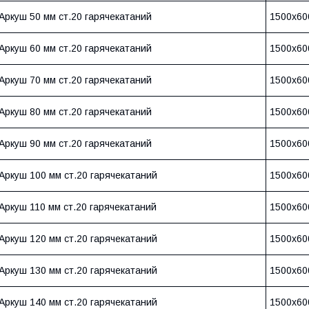
Аркуш 50 мм ст.20 гарячекатаний
1500х60
Аркуш 60 мм ст.20 гарячекатаний
1500х60
Аркуш 70 мм ст.20 гарячекатаний
1500х60
Аркуш 80 мм ст.20 гарячекатаний
1500х60
Аркуш 90 мм ст.20 гарячекатаний
1500х60
Аркуш 100 мм ст.20 гарячекатаний
1500х60
Аркуш 110 мм ст.20 гарячекатаний
1500х60
Аркуш 120 мм ст.20 гарячекатаний
1500х60
Аркуш 130 мм ст.20 гарячекатаний
1500х60
Аркуш 140 мм ст.20 гарячекатаний
1500х60