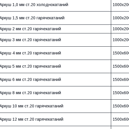
Аркуш 1,0 мм ст.20 холоднокатаний
1000х20
Аркуш 1,5 мм ст.20 гарячекатаний
1000х20
Аркуш 2 мм ст.20 гарячекатаний
1000х20
Аркуш 3 мм ст.20 гарячекатаний
1000х20
Аркуш 4 мм ст.20 гарячекатаний
1500х60
Аркуш 5 мм ст.20 гарячекатаний
1500х60
Аркуш 6 мм ст.20 гарячекатаний
1500х60
Аркуш 8 мм ст.20 гарячекатаний
1500х60
Аркуш 10 мм ст.20 гарячекатаний
1500х60
Аркуш 12 мм ст.20 гарячекатаний
1500х60