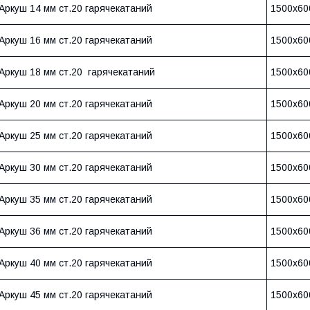
Аркуш 14 мм ст.20 гарячекатаний
1500х60
Аркуш 16 мм ст.20 гарячекатаний
1500х60
Аркуш 18 мм ст.20 гарячекатаний
1500х60
Аркуш 20 мм ст.20 гарячекатаний
1500х60
Аркуш 25 мм ст.20 гарячекатаний
1500х60
Аркуш 30 мм ст.20 гарячекатаний
1500х60
Аркуш 35 мм ст.20 гарячекатаний
1500х60
Аркуш 36 мм ст.20 гарячекатаний
1500х60
Аркуш 40 мм ст.20 гарячекатаний
1500х60
Аркуш 45 мм ст.20 гарячекатаний
1500х60