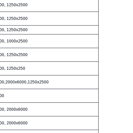
00, 1250х2500
00, 1250х2500
00, 1250х2500
00, 1000х2500
00, 1250х2500
00, 1250х250
00,2000х6000,1250х2500
00
00, 2000х6000
00, 2000х6000