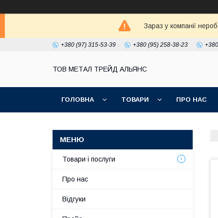
Зараз у компанії неро
+380 (97) 315-53-39
+380 (95) 258-38-23
+380
ТОВ МЕТАЛ ТРЕЙД АЛЬЯНС
ГОЛОВНА
ТОВАРИ
ПРО НАС
Товари і послуги
Про нас
Відгуки