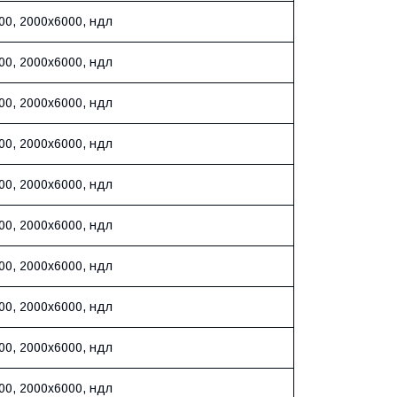
00, 2000х6000, ндл
00, 2000х6000, ндл
00, 2000х6000, ндл
00, 2000х6000, ндл
00, 2000х6000, ндл
00, 2000х6000, ндл
00, 2000х6000, ндл
00, 2000х6000, ндл
00, 2000х6000, ндл
00, 2000х6000, ндл