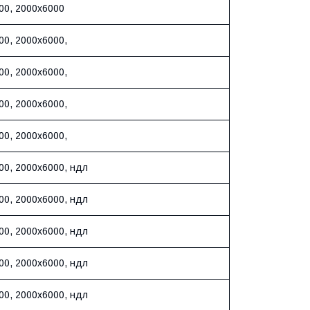
00, 2000х6000
00, 2000х6000,
00, 2000х6000,
00, 2000х6000,
00, 2000х6000,
00, 2000х6000, ндл
00, 2000х6000, ндл
00, 2000х6000, ндл
00, 2000х6000, ндл
00, 2000х6000, ндл