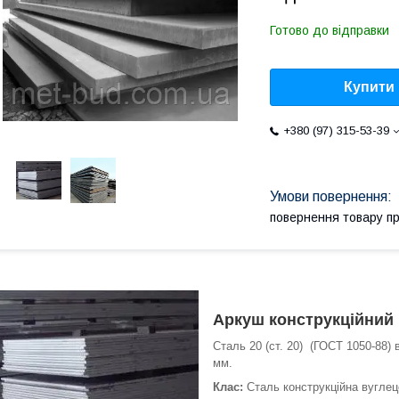
Готово до відправки
Купити
+380 (97) 315-53-39
повернення товару п
Аркуш конструкційний 
Сталь 20 (ст. 20) (ГОСТ 1050-88)
мм.
Клас:
Сталь конструкційна вуглец