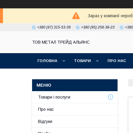
Зараз у компанії неро
+380 (97) 315-53-39
+380 (95) 258-38-23
+380
ТОВ МЕТАЛ ТРЕЙД АЛЬЯНС
ГОЛОВНА
ТОВАРИ
ПРО НАС
Товари і послуги
Про нас
Відгуки