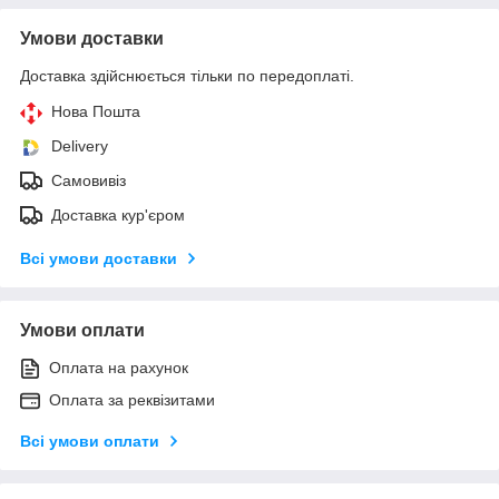
Умови доставки
Доставка здійснюється тільки по передоплаті.
Нова Пошта
Delivery
Самовивіз
Доставка кур'єром
Всі умови доставки
Умови оплати
Оплата на рахунок
Оплата за реквізитами
Всі умови оплати