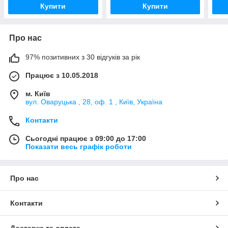
Купити
Купити
Про нас
97% позитивних з 30 відгуків за рік
Працює з 10.05.2018
м. Київ
вул. Оваруцька , 28, оф. 1 , Київ, Україна
Контакти
Сьогодні працює з 09:00 до 17:00
Показати весь графік роботи
Про нас
Контакти