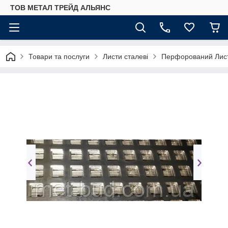
ТОВ МЕТАЛ ТРЕЙД АЛЬЯНС
Товари та послуги
Листи сталеві
Перфорований Лис