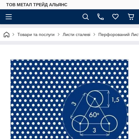
ТОВ МЕТАЛ ТРЕЙД АЛЬЯНС
Товари та послуги
Листи сталеві
Перфорований Лис