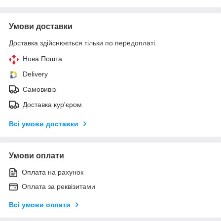
Умови доставки
Доставка здійснюється тільки по передоплаті.
Нова Пошта
Delivery
Самовивіз
Доставка кур'єром
Всі умови доставки
Умови оплати
Оплата на рахунок
Оплата за реквізитами
Всі умови оплати