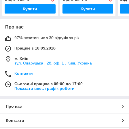
Купити
Купити
Про нас
97% позитивних з 30 відгуків за рік
Працює з 10.05.2018
м. Київ
вул. Оваруцька , 28, оф. 1 , Київ, Україна
Контакти
Сьогодні працює з 09:00 до 17:00
Показати весь графік роботи
Про нас
Контакти